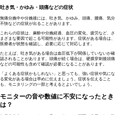
吐き気・かゆみ・頭痛などの症状
無痛分娩中や分娩後には、吐き気、かゆみ、頭痛、腰痛、気分
不快などの症状が出ることがあります。
これらの症状は、麻酔や分娩経過、血圧の変化、疲労など、さ
まざまな要因で起こる可能性があります。症状がある場合は、
医療者が状態を確認し、必要に応じて対応します。
たとえば、吐き気がある場合は血圧低下が関係していないか確
認されることがあります。頭痛が続く場合は、硬膜穿刺後頭痛
などの可能性も含めて確認が必要になることがあります。
「よくある症状かもしれない」と思っても、強い症状や気にな
る変化がある場合は早めに伝えましょう。症状を伝えること
も、モニタリングの一部と考えるとよいでしょう。
モニターの音や数値に不安になったとき
は？