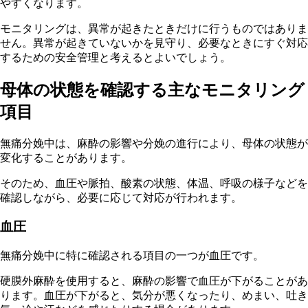
やすくなります。
モニタリングは、異常が起きたときだけに行うものではありま
せん。異常が起きていないかを見守り、必要なときにすぐ対応
するための安全管理と考えるとよいでしょう。
母体の状態を確認する主なモニタリング
項目
無痛分娩中は、麻酔の影響や分娩の進行により、母体の状態が
変化することがあります。
そのため、血圧や脈拍、酸素の状態、体温、呼吸の様子などを
確認しながら、必要に応じて対応が行われます。
血圧
無痛分娩中に特に確認される項目の一つが血圧です。
硬膜外麻酔を使用すると、麻酔の影響で血圧が下がることがあ
ります。血圧が下がると、気分が悪くなったり、めまい、吐き