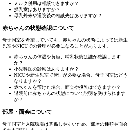
ミルク併用は相談できますか？
授乳室はありますか？
母乳外来や退院後の相談先はありますか？
赤ちゃんの状態確認について
母子同室を希望していても、赤ちゃんの状態によっては新生
児室やNICUでの管理が必要になることがあります。
赤ちゃんの体温や黄疸、哺乳状態は誰が確認します
か？
小児科医の診察はありますか？
NICUや新生児室で管理が必要な場合、母子同室はどう
なりますか？
赤ちゃんを預けた場合、面会や授乳はできますか？
退院前に赤ちゃんの状態について説明を受けられます
か？
部屋・面会について
母子同室と入院環境は関係しやすいため、部屋の種類や面会