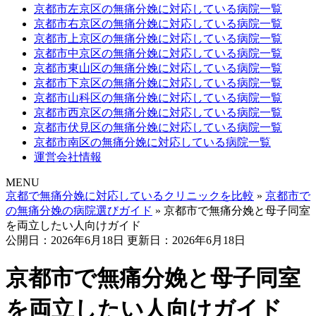
京都市左京区の無痛分娩に対応している病院一覧
京都市右京区の無痛分娩に対応している病院一覧
京都市上京区の無痛分娩に対応している病院一覧
京都市中京区の無痛分娩に対応している病院一覧
京都市東山区の無痛分娩に対応している病院一覧
京都市下京区の無痛分娩に対応している病院一覧
京都市山科区の無痛分娩に対応している病院一覧
京都市西京区の無痛分娩に対応している病院一覧
京都市伏見区の無痛分娩に対応している病院一覧
京都市南区の無痛分娩に対応している病院一覧
運営会社情報
MENU
京都で無痛分娩に対応しているクリニックを比較
»
京都市で
の無痛分娩の病院選びガイド
»
京都市で無痛分娩と母子同室
を両立したい人向けガイド
公開日：2026年6月18日
更新日：2026年6月18日
京都市で無痛分娩と母子同室
を両立したい人向けガイド