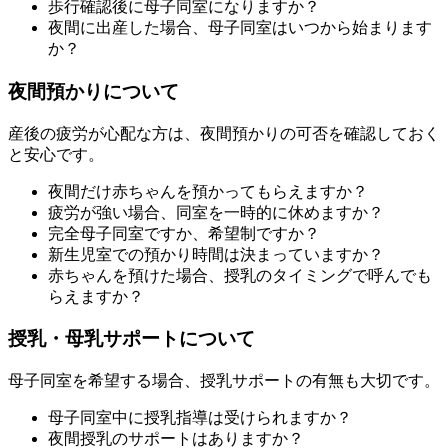
歩行確認後に母子同室になりますか？
夜間に出産した場合、母子同室はいつから始まります
か？
夜間預かりについて
産後の疲労が心配な方は、夜間預かりの可否を確認しておく
と安心です。
夜間だけ赤ちゃんを預かってもらえますか？
疲労が強い場合、同室を一時的に休めますか？
完全母子同室ですか、希望制ですか？
新生児室での預かり時間は決まっていますか？
赤ちゃんを預けた場合、授乳のタイミングで呼んでも
らえますか？
授乳・母乳サポートについて
母子同室を希望する場合、授乳サポートの有無も大切です。
母子同室中に授乳指導は受けられますか？
夜間授乳のサポートはありますか？