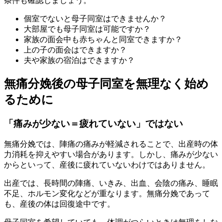
条件も確認しましょう。
個室でないと母子同室はできませんか？
大部屋でも母子同室は可能ですか？
家族の面会中も赤ちゃんと同室できますか？
上の子の面会はできますか？
夫や家族の宿泊はできますか？
無痛分娩後の母子同室を無理なく始め
るために
「痛みが少ない＝疲れていない」ではない
無痛分娩では、陣痛の痛みが軽減されることで、出産時の体
力消耗を抑えやすい場合があります。しかし、痛みが少ない
からといって、産後に疲れていないわけではありません。
出産では、長時間の陣痛、いきみ、出血、会陰の痛み、睡眠
不足、ホルモン変化などが重なります。無痛分娩であって
も、産後の体は回復途中です。