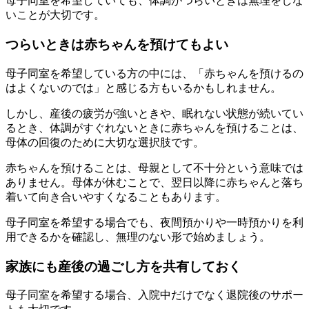
母子同室を希望していても、体調がつらいときは無理をしな
いことが大切です。
つらいときは赤ちゃんを預けてもよい
母子同室を希望している方の中には、「赤ちゃんを預けるの
はよくないのでは」と感じる方もいるかもしれません。
しかし、産後の疲労が強いときや、眠れない状態が続いてい
るとき、体調がすぐれないときに赤ちゃんを預けることは、
母体の回復のために大切な選択肢です。
赤ちゃんを預けることは、母親として不十分という意味では
ありません。母体が休むことで、翌日以降に赤ちゃんと落ち
着いて向き合いやすくなることもあります。
母子同室を希望する場合でも、夜間預かりや一時預かりを利
用できるかを確認し、無理のない形で始めましょう。
家族にも産後の過ごし方を共有しておく
母子同室を希望する場合、入院中だけでなく退院後のサポー