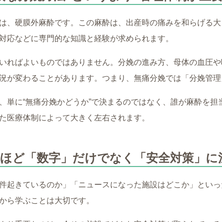
は、硬膜外麻酔です。この麻酔は、出産時の痛みを和らげる大
対応などに専門的な知識と経験が求められます。
いればよいものではありません。分娩の進み方、母体の血圧や
況が変わることがあります。つまり、無痛分娩では「分娩管理
、単に“無痛分娩かどうか”で決まるのではなく、誰が麻酔を担
た医療体制によって大きく左右されます。
人ほど「数字」だけでなく「安全対策」に
件起きているのか」「ニュースになった施設はどこか」といっ
から学ぶことは大切です。