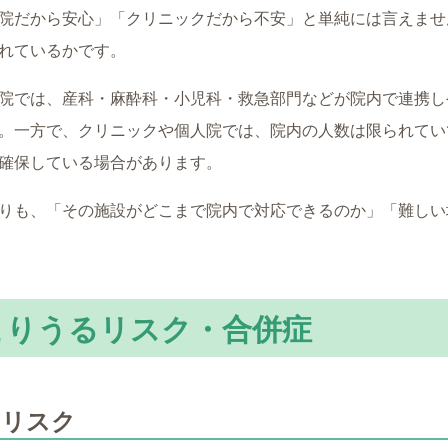
院だから安心」「クリニックだから不安」と単純には言えませ
れているかです。
院では、産科・麻酔科・小児科・救急部門などが院内で連携し
。一方で、クリニックや個人院では、院内の人数は限られてい
確保している場合があります。
りも、「その施設がどこまで院内で対応できるのか」「難しい
こりうるリスク・合併症
るリスク