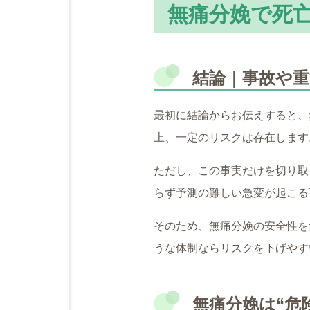
無痛分娩で死
結論｜事故や
最初に結論からお伝えすると、
上、一定のリスクは存在します
ただし、この事実だけを切り取
らず予測の難しい急変が起こる
そのため、無痛分娩の安全性を
うな体制ならリスクを下げやす
無痛分娩は“危