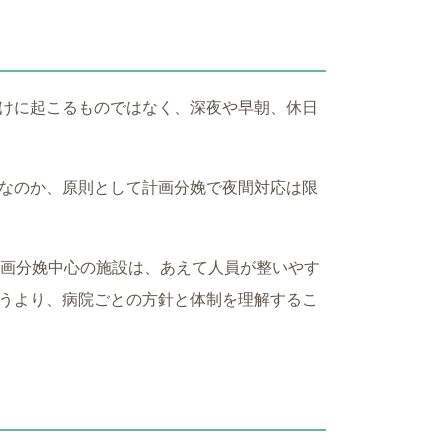
けに起こるものではなく、深夜や早朝、休日
なのか、原則として計画分娩で夜間対応は限
計画分娩中心の施設は、あえて人員が整いやす
うより、病院ごとの方針と体制を理解するこ