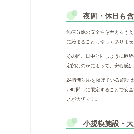
夜間・休日も
無痛分娩の安全性を考えるうえ
に始まることも珍しくありませ
その際、日中と同じように麻酔
定的なのかによって、安心感は
24時間対応を掲げている施設
い時間帯に限定することで安全
とが大切です。
小規模施設・大