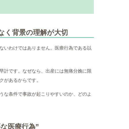
なく背景の理解が大切
ないわけではありません。医療行為である以
早計です。なぜなら、出産には無痛分娩に限
クがあるからです。
うな条件で事故が起こりやすいのか、どのよ
な医療行為”