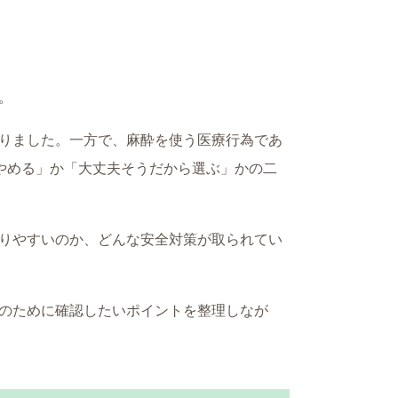
。
りました。一方で、麻酔を使う医療行為であ
やめる」か「大丈夫そうだから選ぶ」かの二
りやすいのか、どんな安全対策が取られてい
のために確認したいポイントを整理しなが