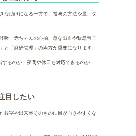
きな助けになる一方で、投与の方法や量、タ
呼吸、赤ちゃんの心拍、急な出血や緊急帝王
」と「麻酔管理」の両方が重要になります。
当するのか、夜間や休日も対応できるのか、
注目したい
た数字や出来事そのものに目が向きやすくな