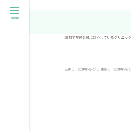
MENU
京都で無痛分娩に対応しているクリニッ
公開日：2026年4月14日
更新日：2026年4月1