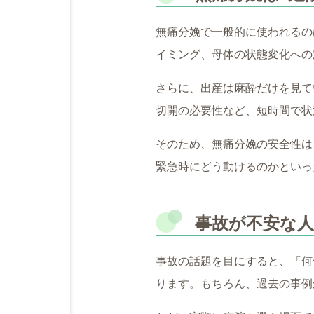
無痛分娩で一般的に使われるの
イミング、母体の状態変化への
さらに、出産は麻酔だけを見て
切開の必要性など、短時間で状
そのため、無痛分娩の安全性は
緊急時にどう動けるのかといっ
事故が不安な
事故の話題を目にすると、「何
ります。もちろん、過去の事例