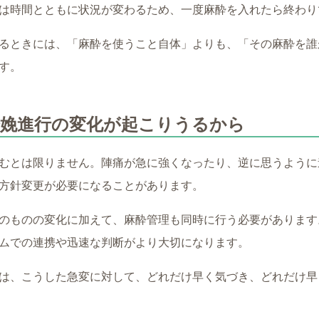
は時間とともに状況が変わるため、一度麻酔を入れたら終わり
るときには、「麻酔を使うこと自体」よりも、「その麻酔を誰
す。
分娩進行の変化が起こりうるから
むとは限りません。陣痛が急に強くなったり、逆に思うように
方針変更が必要になることがあります。
のものの変化に加えて、麻酔管理も同時に行う必要があります
ムでの連携や迅速な判断がより大切になります。
は、こうした急変に対して、どれだけ早く気づき、どれだけ早