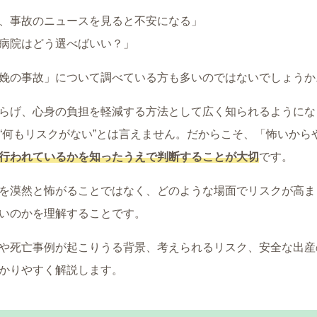
、事故のニュースを見ると不安になる」
病院はどう選べばいい？」
娩の事故」について調べている方も多いのではないでしょうか
らげ、心身の負担を軽減する方法として広く知られるようにな
“何もリスクがない”とは言えません。だからこそ、「怖いから
行われているかを知ったうえで判断することが大切
です。
を漠然と怖がることではなく、どのような場面でリスクが高ま
いのかを理解することです。
や死亡事例が起こりうる背景、考えられるリスク、安全な出産
かりやすく解説します。