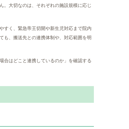
ん。大切なのは、それぞれの施設規模に応じ
やすく、緊急帝王切開や新生児対応まで院内
ても、搬送先との連携体制や、対応範囲を明
場合はどこと連携しているのか」を確認する