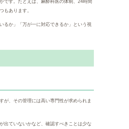
かです。たとえば、麻酔科医の体制、24時間
つもあります。
いるか」「万が一に対応できるか」という視
すが、その管理には高い専門性が求められま
が出ていないかなど、確認すべきことは少な