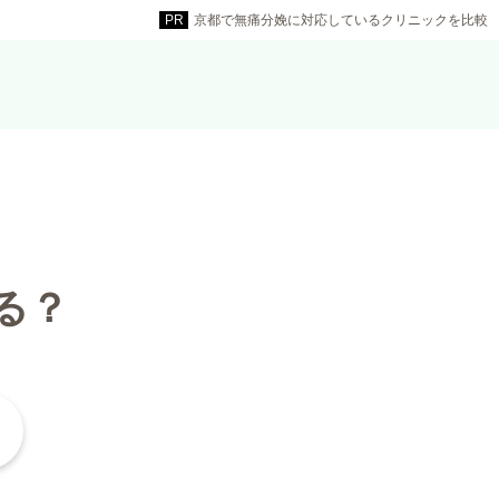
京都で無痛分娩に対応しているクリニックを比較
る？