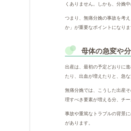
くありません。しかも、分娩中
つまり、無痛分娩の事故を考え
か」が重要なポイントになりま
母体の急変や
出産は、最初の予定どおりに進
たり、出血が増えたりと、急な
無痛分娩では、こうした出産そ
理すべき要素が増える分、チー
事故や重篤なトラブルの背景に
があります。