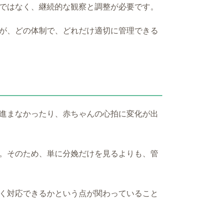
ではなく、継続的な観察と調整が必要です。
が、どの体制で、どれだけ適切に管理できる
進まなかったり、赤ちゃんの心拍に変化が出
。そのため、単に分娩だけを見るよりも、管
く対応できるかという点が関わっていること