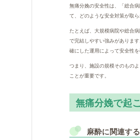
無痛分娩の安全性は、「総合病
て、どのような安全対策が取ら
たとえば、大規模病院や総合病
で完結しやすい強みがあります
確にした運用によって安全性を
つまり、施設の規模そのものよ
ことが重要です。
無痛分娩で起
麻酔に関連す