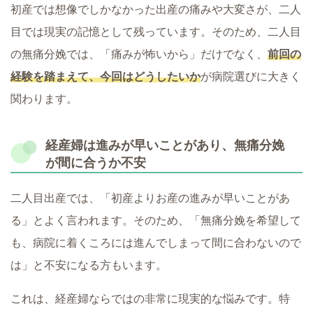
初産では想像でしかなかった出産の痛みや大変さが、二人
目では現実の記憶として残っています。そのため、二人目
の無痛分娩では、「痛みが怖いから」だけでなく、
前回の
経験を踏まえて、今回はどうしたいか
が病院選びに大きく
関わります。
経産婦は進みが早いことがあり、無痛分娩
が間に合うか不安
二人目出産では、「初産よりお産の進みが早いことがあ
る」とよく言われます。そのため、「無痛分娩を希望して
も、病院に着くころには進んでしまって間に合わないので
は」と不安になる方もいます。
これは、経産婦ならではの非常に現実的な悩みです。特