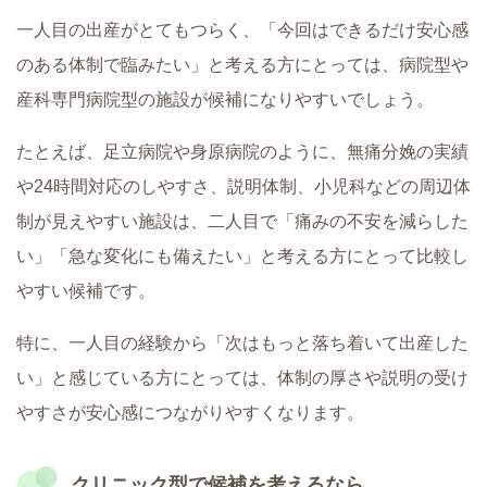
一人目の出産がとてもつらく、「今回はできるだけ安心感
のある体制で臨みたい」と考える方にとっては、病院型や
産科専門病院型の施設が候補になりやすいでしょう。
たとえば、足立病院や身原病院のように、無痛分娩の実績
や24時間対応のしやすさ、説明体制、小児科などの周辺体
制が見えやすい施設は、二人目で「痛みの不安を減らした
い」「急な変化にも備えたい」と考える方にとって比較し
やすい候補です。
特に、一人目の経験から「次はもっと落ち着いて出産した
い」と感じている方にとっては、体制の厚さや説明の受け
やすさが安心感につながりやすくなります。
クリニック型で候補を考えるなら