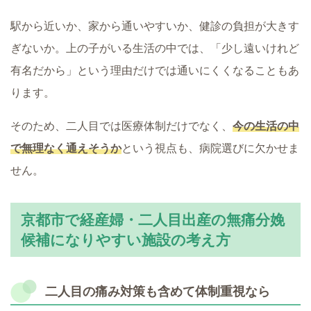
駅から近いか、家から通いやすいか、健診の負担が大きす
ぎないか。上の子がいる生活の中では、「少し遠いけれど
有名だから」という理由だけでは通いにくくなることもあ
ります。
そのため、二人目では医療体制だけでなく、
今の生活の中
で無理なく通えそうか
という視点も、病院選びに欠かせま
せん。
京都市で経産婦・二人目出産の無痛分娩
候補になりやすい施設の考え方
二人目の痛み対策も含めて体制重視なら