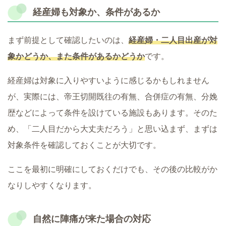
経産婦も対象か、条件があるか
まず前提として確認したいのは、
経産婦・二人目出産が対
象かどうか、また条件があるかどうか
です。
経産婦は対象に入りやすいように感じるかもしれません
が、実際には、帝王切開既往の有無、合併症の有無、分娩
歴などによって条件を設けている施設もあります。そのた
め、「二人目だから大丈夫だろう」と思い込まず、まずは
対象条件を確認しておくことが大切です。
ここを最初に明確にしておくだけでも、その後の比較がか
なりしやすくなります。
自然に陣痛が来た場合の対応