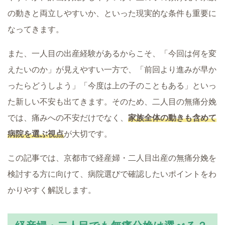
の動きと両立しやすいか、といった現実的な条件も重要に
なってきます。
また、一人目の出産経験があるからこそ、「今回は何を変
えたいのか」が見えやすい一方で、「前回より進みが早か
ったらどうしよう」「今度は上の子のこともある」といっ
た新しい不安も出てきます。そのため、二人目の無痛分娩
では、痛みへの不安だけでなく、
家族全体の動きも含めて
病院を選ぶ視点
が大切です。
この記事では、京都市で経産婦・二人目出産の無痛分娩を
検討する方に向けて、病院選びで確認したいポイントをわ
かりやすく解説します。