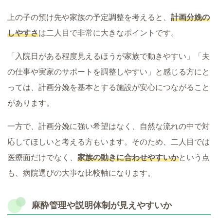
上の子の預け先や家族の予定調整を考えると、
計画分娩の
しやすさ
は二人目で非常に大きなポイントです。
「入院日がある程度見えるほうが家族で動きやすい」「夫
の仕事や実家のサポートを調整しやすい」と感じる方にと
っては、計画分娩を基本とする施設が安心につながること
があります。
一方で、計画分娩に強い希望はなく、自然な流れの中で対
応してほしいと考える方もいます。そのため、二人目では
医療面だけでなく、
家族の動きに合わせやすいか
という点
も、病院選びの大事な比較軸になります。
麻酔管理や説明体制が見えやすいか