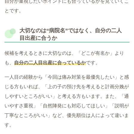
自分が重視したいポイントにも合っているかを見ていくこ
とです。
大切なのは“病院名”ではなく、自分の二人
目出産に合うか
候補を考えるときに大切なのは、「どこが有名か」より
も、
自分の二人目出産に合っているか
です。
一人目の経験から「今回は痛み対策を最優先したい」と感
じる方もいれば、「上の子の預け先を考えると計画分娩が
しやすいところがいい」と考える方もいます。また、「通
いやすさ重視」「自然陣発にも対応してほしい」「説明が
丁寧なところがいい」など、優先順位は人によって違いま
す。