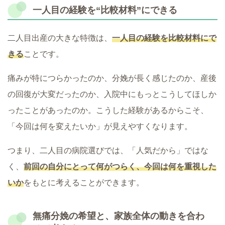
一人目の経験を“比較材料”にできる
二人目出産の大きな特徴は、
一人目の経験を比較材料にで
きる
ことです。
痛みが特につらかったのか、分娩が長く感じたのか、産後
の回復が大変だったのか、入院中にもっとこうしてほしか
ったことがあったのか。こうした経験があるからこそ、
「今回は何を変えたいか」が見えやすくなります。
つまり、二人目の病院選びでは、「人気だから」ではな
く、
前回の自分にとって何がつらく、今回は何を重視した
いか
をもとに考えることができます。
無痛分娩の希望と、家族全体の動きを合わ