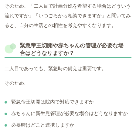
そのため、「二人目で計画分娩を希望する場合はどういう
流れですか」「いつごろから相談できますか」と聞いてみ
ると、自分の生活との相性を考えやすくなります。
緊急帝王切開や赤ちゃんの管理が必要な場
合はどうなりますか？
二人目であっても、緊急時の備えは重要です。
そのため、
緊急帝王切開は院内で対応できますか
赤ちゃんに新生児管理が必要な場合はどうなりますか
必要時はどこと連携しますか