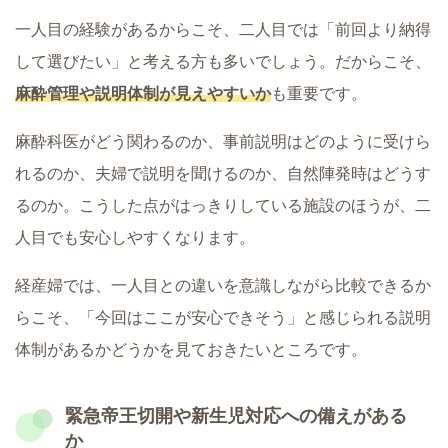
一人目の経験があるからこそ、二人目では「前回より納得
して選びたい」と考える方も多いでしょう。だからこそ、
麻酔管理や説明体制が見えやすいか
も重要です。
麻酔科医がどう関わるのか、事前説明はどのように受けら
れるのか、夫婦で説明を聞けるのか、自然陣発時はどうす
るのか。こうした点がはっきりしている施設のほうが、二
人目でも安心しやすくなります。
経産婦では、一人目との違いを意識しながら比較できるか
らこそ、「今回はここが安心できそう」と感じられる説明
体制があるかどうかを見ておきたいところです。
緊急帝王切開や新生児対応への備えがある
か