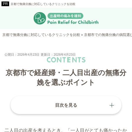
京都で無痛分娩に対応しているクリニックを比較
京都で無痛分娩に対応しているクリニックを比較
»
京都市での無痛分娩の病院選
公開日：2026年4月23日
更新日：2026年4月23日
京都市で経産婦・二人目出産の無痛分
娩を選ぶポイント
目次を見る
二人目の出産を考えるとき、「一人目がとても痛かったか