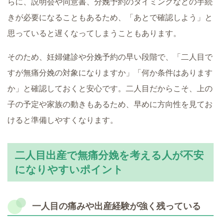
らに、説明会や同意書、分娩予約のタイミングなどの手続
きが必要になることもあるため、「あとで確認しよう」と
思っていると遅くなってしまうこともあります。
そのため、妊婦健診や分娩予約の早い段階で、「二人目で
すが無痛分娩の対象になりますか」「何か条件はあります
か」と確認しておくと安心です。二人目だからこそ、上の
子の予定や家族の動きもあるため、早めに方向性を見てお
けると準備しやすくなります。
二人目出産で無痛分娩を考える人が不安
になりやすいポイント
一人目の痛みや出産経験が強く残っている