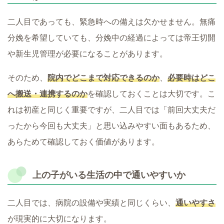
二人目であっても、緊急時への備えは欠かせません。無痛
分娩を希望していても、分娩中の経過によっては帝王切開
や新生児管理が必要になることがあります。
そのため、
院内でどこまで対応できるのか
、
必要時はどこ
へ搬送・連携するのか
を確認しておくことは大切です。こ
れは初産と同じく重要ですが、二人目では「前回大丈夫だ
ったから今回も大丈夫」と思い込みやすい面もあるため、
あらためて確認しておく価値があります。
上の子がいる生活の中で通いやすいか
二人目では、病院の設備や実績と同じくらい、
通いやすさ
が現実的に大切になります。