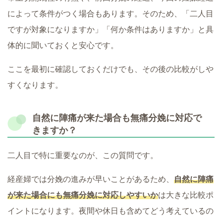
によって条件がつく場合もあります。そのため、「二人目
ですが対象になりますか」「何か条件はありますか」と具
体的に聞いておくと安心です。
ここを最初に確認しておくだけでも、その後の比較がしや
すくなります。
自然に陣痛が来た場合も無痛分娩に対応で
きますか？
二人目で特に重要なのが、この質問です。
経産婦では分娩の進みが早いことがあるため、
自然に陣痛
が来た場合にも無痛分娩に対応しやすいか
は大きな比較ポ
イントになります。夜間や休日も含めてどう考えているの