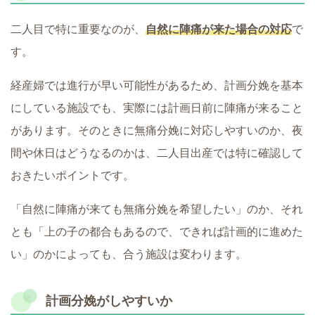
二人目で特に重要なのが、
自然に陣痛が来た場合の対応
で
す。
経産婦では進行が早い可能性があるため、計画分娩を基本
にしている施設でも、実際には計画日前に陣痛が来ること
があります。そのときに無痛分娩に対応しやすいのか、夜
間や休日はどうなるのかは、二人目出産では特に確認して
おきたいポイントです。
「自然に陣痛が来ても無痛分娩を希望したい」のか、それ
とも「上の子の都合もあるので、できれば計画的に進めた
い」のかによっても、合う施設は変わります。
計画分娩がしやすいか