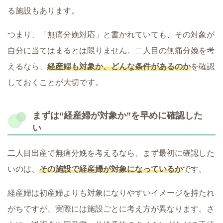
る施設もあります。
つまり、「無痛分娩対応」と書かれていても、その対象が
自分に当てはまるとは限りません。二人目の無痛分娩を考
えるなら、
経産婦も対象か、どんな条件があるのか
を確認
しておくことが大切です。
まずは“経産婦が対象か”を早めに確認した
い
二人目出産で無痛分娩を考えるなら、まず最初に確認した
いのは、
その施設で経産婦が対象になっているか
です。
経産婦は初産婦よりも対象になりやすいイメージを持たれ
がちですが、実際には施設ごとに考え方が異なります。さ