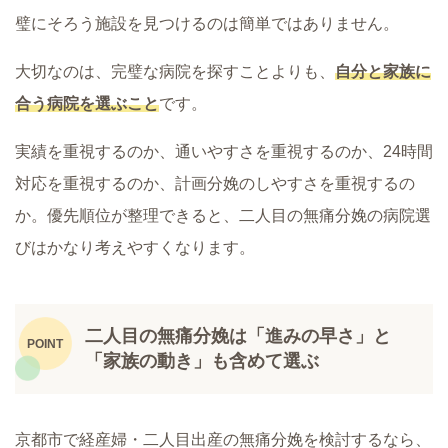
璧にそろう施設を見つけるのは簡単ではありません。
大切なのは、完璧な病院を探すことよりも、
自分と家族に
合う病院を選ぶこと
です。
実績を重視するのか、通いやすさを重視するのか、24時間
対応を重視するのか、計画分娩のしやすさを重視するの
か。優先順位が整理できると、二人目の無痛分娩の病院選
びはかなり考えやすくなります。
二人目の無痛分娩は「進みの早さ」と
「家族の動き」も含めて選ぶ
京都市で経産婦・二人目出産の無痛分娩を検討するなら、