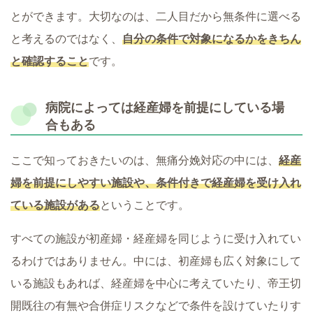
とができます。大切なのは、二人目だから無条件に選べる
と考えるのではなく、
自分の条件で対象になるかをきちん
と確認すること
です。
病院によっては経産婦を前提にしている場
合もある
ここで知っておきたいのは、無痛分娩対応の中には、
経産
婦を前提にしやすい施設や、条件付きで経産婦を受け入れ
ている施設がある
ということです。
すべての施設が初産婦・経産婦を同じように受け入れてい
るわけではありません。中には、初産婦も広く対象にして
いる施設もあれば、経産婦を中心に考えていたり、帝王切
開既往の有無や合併症リスクなどで条件を設けていたりす