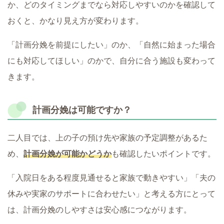
か、どのタイミングまでなら対応しやすいのかを確認して
おくと、かなり見え方が変わります。
「計画分娩を前提にしたい」のか、「自然に始まった場合
にも対応してほしい」のかで、自分に合う施設も変わって
きます。
計画分娩は可能ですか？
二人目では、上の子の預け先や家族の予定調整があるた
め、
計画分娩が可能かどうか
も確認したいポイントです。
「入院日をある程度見通せると家族で動きやすい」「夫の
休みや実家のサポートに合わせたい」と考える方にとって
は、計画分娩のしやすさは安心感につながります。