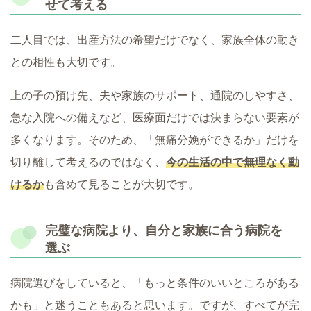
せて考える
二人目では、出産方法の希望だけでなく、家族全体の動き
との相性も大切です。
上の子の預け先、夫や家族のサポート、通院のしやすさ、
急な入院への備えなど、医療面だけでは決まらない要素が
多くなります。そのため、「無痛分娩ができるか」だけを
切り離して考えるのではなく、
今の生活の中で無理なく動
けるか
も含めて見ることが大切です。
完璧な病院より、自分と家族に合う病院を
選ぶ
病院選びをしていると、「もっと条件のいいところがある
かも」と迷うこともあると思います。ですが、すべてが完