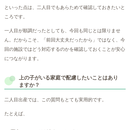
といった点は、二人目でもあらためて確認しておきたいと
ころです。
一人目が順調だったとしても、今回も同じとは限りませ
ん。だからこそ、「前回大丈夫だったから」ではなく、今
回の施設ではどう対応するのかを確認しておくことが安心
につながります。
上の子がいる家庭で配慮したいことはあり
ますか？
二人目出産では、この質問もとても実用的です。
たとえば、