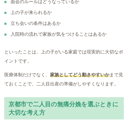
面会のルールはどうなっているか
上の子が来られるか
立ち会いの条件はあるか
入院時の流れで家族が気をつけることはあるか
といったことは、上の子がいる家庭では現実的に大切なポ
イントです。
医療体制だけでなく、
家族としてどう動きやすいか
まで見
ておくことで、二人目出産の準備がしやすくなります。
京都市で二人目の無痛分娩を選ぶときに
大切な考え方