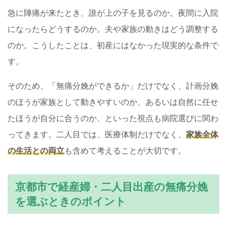
急に陣痛が来たとき、誰が上の子を見るのか。夜間に入院
になったらどうするのか。夫や家族の動きはどう調整する
のか。こうしたことは、初産にはなかった現実的な条件で
す。
そのため、「無痛分娩ができるか」だけでなく、計画分娩
のほうが家族として動きやすいのか、あるいは自然に任せ
たほうが自分に合うのか、といった視点も病院選びに関わ
ってきます。二人目では、医療体制だけでなく、
家族全体
の生活との両立
も含めて考えることが大切です。
京都市で経産婦・二人目出産の無痛分娩
を選ぶときのポイント