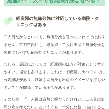
経産婦・二人目でも無痛分娩は選べる？
経産婦の無痛分娩に対応している病院・ク
リニックはある
二人目だからといって、無痛分娩を選べないわけではあり
ません。京都市内にも、経産婦・二人目出産の無痛分娩を
候補にしやすい病院やクリニックがあります。
むしろ、施設によっては「経産婦のほうが対象として考え
やすい」場合もあります。これは、初産婦に比べてすでに
分娩経験があり、妊婦さん自身も出産のイメージを持ちや
すいことが関係している場合があります。
そのため、「一人目は自然分娩だったけれど、二人目は無
痛分娩を考えたい」という方も、十分に比較・検討するこ