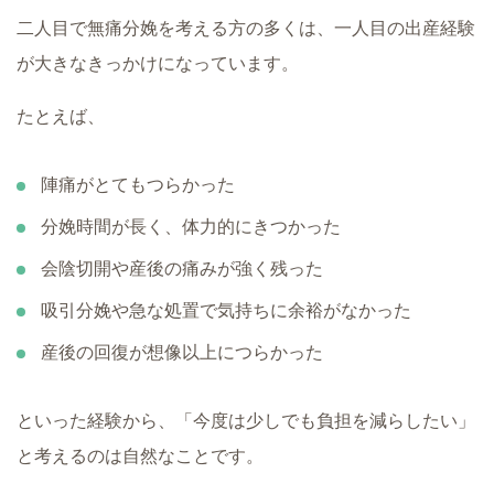
二人目で無痛分娩を考える方の多くは、一人目の出産経験
が大きなきっかけになっています。
たとえば、
陣痛がとてもつらかった
分娩時間が長く、体力的にきつかった
会陰切開や産後の痛みが強く残った
吸引分娩や急な処置で気持ちに余裕がなかった
産後の回復が想像以上につらかった
といった経験から、「今度は少しでも負担を減らしたい」
と考えるのは自然なことです。