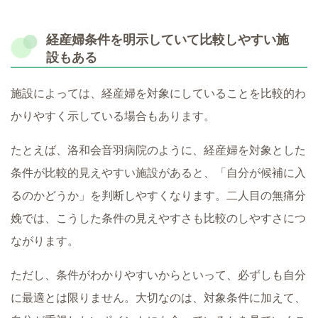
経産婦条件を明示していて比較しやすい施
設もある
施設によっては、経産婦を対象にしていることを比較的わ
かりやすく示している場合もあります。
たとえば、洛和会音羽病院のように、経産婦を対象とした
条件が比較的見えやすい施設があると、「自分が候補に入
るのかどうか」を判断しやすくなります。二人目の無痛分
娩では、こうした条件の見えやすさも比較のしやすさにつ
ながります。
ただし、条件がわかりやすいからといって、必ずしも自分
に最適とは限りません。大切なのは、対象条件に加えて、