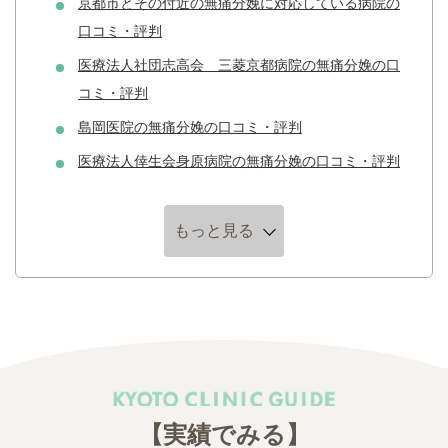
京都市とその付近の無痛分娩に対応している病院の
口コミ・評判
医療法人社団志高会 三菱京都病院の無痛分娩の口
コミ・評判
島岡医院の無痛分娩の口コミ・評判
医療法人倖生会身原病院の無痛分娩の口コミ・評判
もっと見る
【実績でみる】