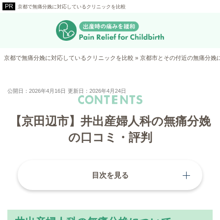
京都で無痛分娩に対応しているクリニックを比較
京都で無痛分娩に対応しているクリニックを比較
»
京都市とその付近の無痛分娩
公開日：2026年4月16日
更新日：2026年4月24日
【京田辺市】井出産婦人科の無痛分娩
の口コミ・評判
目次を見る