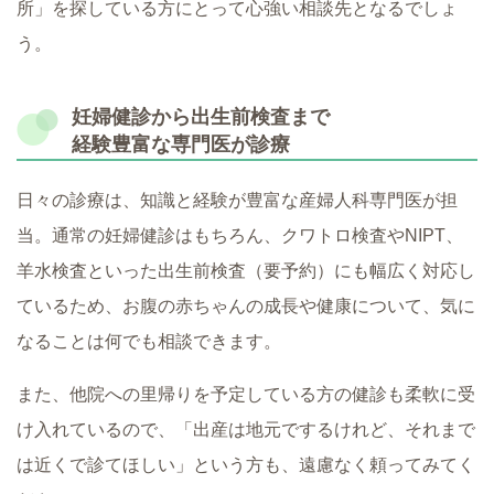
所」を探している方にとって心強い相談先となるでしょ
う。
妊婦健診から出生前検査まで
経験豊富な専門医が診療
日々の診療は、知識と経験が豊富な産婦人科専門医が担
当。通常の妊婦健診はもちろん、クワトロ検査やNIPT、
羊水検査といった出生前検査（要予約）にも幅広く対応し
ているため、お腹の赤ちゃんの成長や健康について、気に
なることは何でも相談できます。
また、他院への里帰りを予定している方の健診も柔軟に受
け入れているので、「出産は地元でするけれど、それまで
は近くで診てほしい」という方も、遠慮なく頼ってみてく