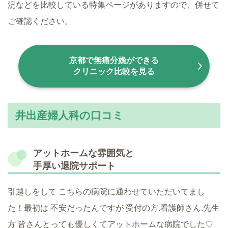
況などを比較している特集ページがありますので、併せて
ご確認ください。
京都で無痛分娩ができる
クリニック比較を見る
井出産婦人科の口コミ
アットホームな雰囲気と
手厚い退院サポート
引越しをして こちらの病院に通わせていただいてまし
た！最初は 不安だったんですが 受付の方.看護師さん.先生
方 皆さんとっても優しくてアットホームな病院でした♡