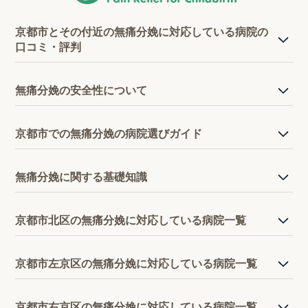
京都市とその付近の無痛分娩に対応している病院の
口コミ・評判
無痛分娩の安全性について
京都市での無痛分娩の病院選びガイド
無痛分娩に関する基礎知識
京都市北区の無痛分娩に対応している病院一覧
京都市左京区の無痛分娩に対応している病院一覧
京都市右京区の無痛分娩に対応している病院一覧