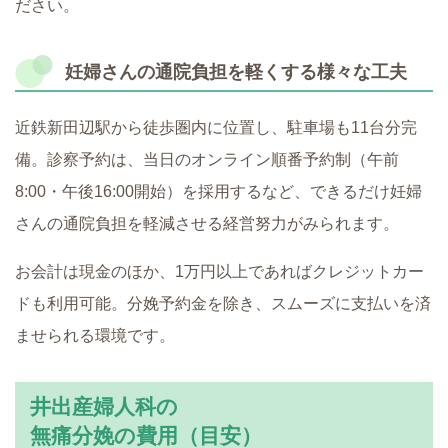
ださい。
妊婦さんの通院負担を軽くする様々な工夫
近鉄新田辺駅から徒歩圏内に位置し、駐車場も11台分完
備。診察予約は、当日のオンライン順番予約制（午前
8:00・午後16:00開始）を採用するなど、できるだけ妊婦
さんの通院負担を軽減させる経営努力がみられます。
お会計は現金のほか、1万円以上であればクレジットカー
ドも利用可能。分娩予約金を除き、スムーズに支払いを済
ませられる環境です。
井出産婦人科の
無痛分娩の費用（目安）