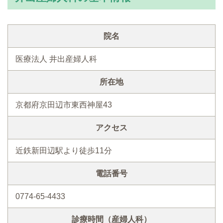
院名
医療法人 井出産婦人科
所在地
京都府京田辺市東西神屋43
アクセス
近鉄新田辺駅より徒歩11分
電話番号
0774-65-4433
診療時間（産婦人科）