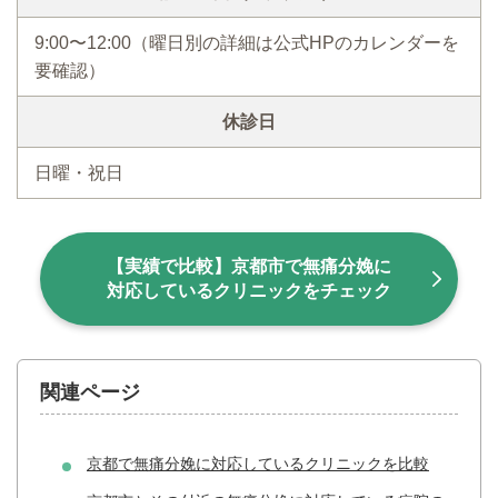
9:00〜12:00（曜日別の詳細は公式HPのカレンダーを
要確認）
休診日
日曜・祝日
【実績で比較】京都市で無痛分娩に
対応しているクリニックをチェック
関連ページ
京都で無痛分娩に対応しているクリニックを比較