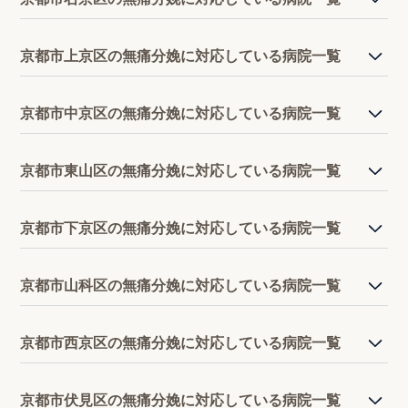
京都市上京区の無痛分娩に対応している病院一覧
京都市中京区の無痛分娩に対応している病院一覧
京都市東山区の無痛分娩に対応している病院一覧
京都市下京区の無痛分娩に対応している病院一覧
京都市山科区の無痛分娩に対応している病院一覧
京都市西京区の無痛分娩に対応している病院一覧
京都市伏見区の無痛分娩に対応している病院一覧