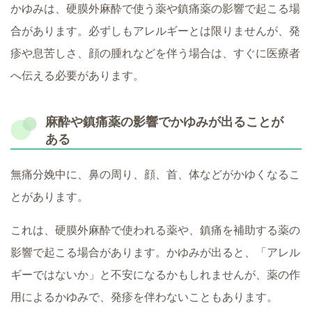
かゆみは、硬膜外麻酔で使う薬や鎮痛薬の影響で起こる場
合があります。必ずしもアレルギーとは限りませんが、発
疹や息苦しさ、顔の腫れなどを伴う場合は、すぐに医療者
へ伝える必要があります。
麻酔や鎮痛薬の影響でかゆみが出ることが
ある
無痛分娩中に、鼻の周り、顔、首、体などがかゆくなるこ
とがあります。
これは、硬膜外麻酔で使われる薬や、鎮痛を補助する薬の
影響で起こる場合があります。かゆみが出ると、「アレル
ギーではないか」と不安になるかもしれませんが、薬の作
用によるかゆみで、発疹を伴わないこともあります。