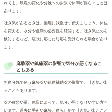
れても、環境の変化や分娩への緊張で体調が揺らぐことは
あります。
吐き気があるときは、無理に我慢せず伝えましょう。体位
を変える、水分や点滴の必要性を確認する、吐き気止めを
検討するなど、症状に応じた対応を受けられる場合があり
ます。
麻酔薬や鎮痛薬の影響で気分が悪くなるこ
ともある
無痛分娩で使う麻酔薬や鎮痛補助薬の影響で、吐き気が出
ることもあります。
薬の種類や量、体質によって、気分が悪くなりやすい方も
います。過去に手術や麻酔、痛み止めで吐き気が出たこと