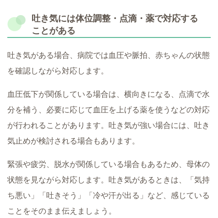
吐き気には体位調整・点滴・薬で対応する
ことがある
吐き気がある場合、病院では血圧や脈拍、赤ちゃんの状態
を確認しながら対応します。
血圧低下が関係している場合は、横向きになる、点滴で水
分を補う、必要に応じて血圧を上げる薬を使うなどの対応
が行われることがあります。吐き気が強い場合には、吐き
気止めが検討される場合もあります。
緊張や疲労、脱水が関係している場合もあるため、母体の
状態を見ながら対応します。吐き気があるときは、「気持
ち悪い」「吐きそう」「冷や汗が出る」など、感じている
ことをそのまま伝えましょう。