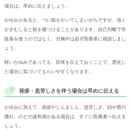
場合は、早めに伝えましょう。
かゆみがあると、つい肌をかいてしまいがちですが、強く
かきむしると肌を傷つけることがあります。自己判断で市
販薬を使うのではなく、分娩中は必ず医療者に相談しまし
ょう。
軽いかゆみであっても、症状を伝えておくことで、悪化し
た場合に気づいてもらいやすくなります。
発疹・息苦しさを伴う場合は早めに伝える
かゆみに加えて、発疹やじんましん、息苦しさ、顔や唇の
腫れ、のどの違和感がある場合は、すぐに医療者へ伝えま
しょう。