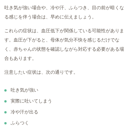
吐き気が強い場合や、冷や汗、ふらつき、目の前が暗くな
る感じを伴う場合は、早めに伝えましょう。
これらの症状は、血圧低下が関係している可能性がありま
す。血圧が下がると、母体が気分不快を感じるだけでな
く、赤ちゃんの状態を確認しながら対応する必要がある場
合もあります。
注意したい症状は、次の通りです。
吐き気が強い
実際に吐いてしまう
冷や汗が出る
ふらつく