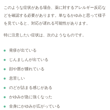
このような症状がある場合、薬に対するアレルギー反応な
どを確認する必要があります。単なるかゆみと思って様子
を見ていると、対応が遅れる可能性があります。
特に注意したい症状は、次のようなものです。
発疹が出ている
じんましんが出ている
顔や唇が腫れている
息苦しい
のどが詰まる感じがある
かゆみが急に強くなった
全身にかゆみが広がっている