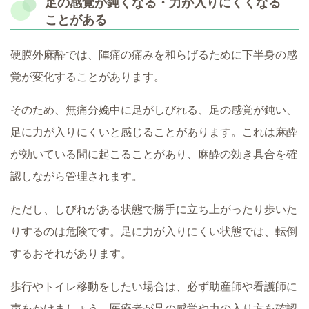
足の感覚が鈍くなる・力が入りにくくなる
ことがある
硬膜外麻酔では、陣痛の痛みを和らげるために下半身の感
覚が変化することがあります。
そのため、無痛分娩中に足がしびれる、足の感覚が鈍い、
足に力が入りにくいと感じることがあります。これは麻酔
が効いている間に起こることがあり、麻酔の効き具合を確
認しながら管理されます。
ただし、しびれがある状態で勝手に立ち上がったり歩いた
りするのは危険です。足に力が入りにくい状態では、転倒
するおそれがあります。
歩行やトイレ移動をしたい場合は、必ず助産師や看護師に
声をかけましょう。医療者が足の感覚や力の入り方を確認