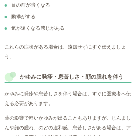
目の前が暗くなる
動悸がする
気が遠くなる感じがある
これらの症状がある場合は、遠慮せずにすぐ伝えましょ
う。
かゆみに発疹・息苦しさ・顔の腫れを伴う
かゆみに発疹や息苦しさを伴う場合は、すぐに医療者へ伝
える必要があります。
薬の影響で軽いかゆみが出ることもありますが、じんまし
んや顔の腫れ、のどの違和感、息苦しさがある場合は、ア