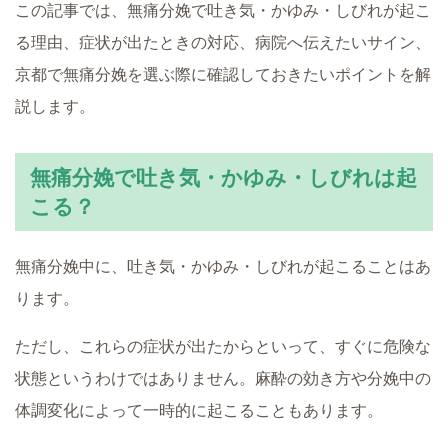
この記事では、無痛分娩で吐き気・かゆみ・しびれが起こ
る理由、症状が出たときの対応、病院へ伝えたいサイン、
京都で無痛分娩を選ぶ際に確認しておきたいポイントを解
説します。
無痛分娩で吐き気・かゆみ・しびれは起
こる？
無痛分娩中に、吐き気・かゆみ・しびれが起こることはあ
ります。
ただし、これらの症状が出たからといって、すぐに危険な
状態というわけではありません。麻酔の効き方や分娩中の
体調変化によって一時的に起こることもあります。