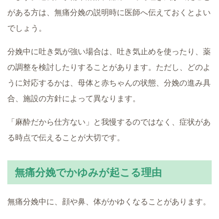
がある方は、無痛分娩の説明時に医師へ伝えておくとよい
でしょう。
分娩中に吐き気が強い場合は、吐き気止めを使ったり、薬
の調整を検討したりすることがあります。ただし、どのよ
うに対応するかは、母体と赤ちゃんの状態、分娩の進み具
合、施設の方針によって異なります。
「麻酔だから仕方ない」と我慢するのではなく、症状があ
る時点で伝えることが大切です。
無痛分娩でかゆみが起こる理由
無痛分娩中に、顔や鼻、体がかゆくなることがあります。