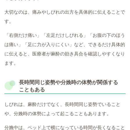
大切なのは、痛みやしびれの出方を具体的に伝えることで
す。
「右側だけ痛い」「左足だけしびれる」「お腹の下のほう
は痛い」「足に力が入りにくい」など、できるだけ具体的
に伝えると、医療者が麻酔の効き具合を確認しやすくなり
ます。
長時間同じ姿勢や分娩時の体勢が関係する
こともある
しびれは、麻酔だけでなく、長時間同じ姿勢でいること
や、分娩時の体勢によって起こることもあります。
分娩中は、ベッド上で横になっている時間が長くなること