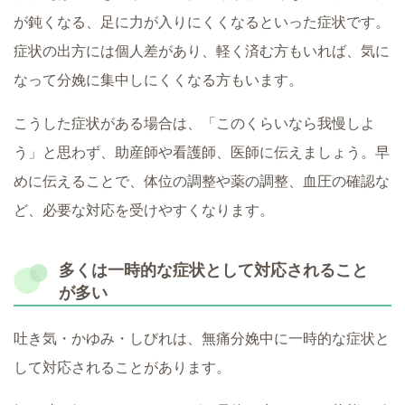
が鈍くなる、足に力が入りにくくなるといった症状です。
症状の出方には個人差があり、軽く済む方もいれば、気に
なって分娩に集中しにくくなる方もいます。
こうした症状がある場合は、「このくらいなら我慢しよ
う」と思わず、助産師や看護師、医師に伝えましょう。早
めに伝えることで、体位の調整や薬の調整、血圧の確認な
ど、必要な対応を受けやすくなります。
多くは一時的な症状として対応されること
が多い
吐き気・かゆみ・しびれは、無痛分娩中に一時的な症状と
して対応されることがあります。