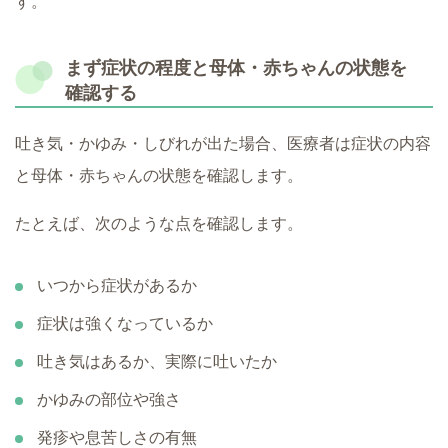
す。
まず症状の程度と母体・赤ちゃんの状態を
確認する
吐き気・かゆみ・しびれが出た場合、医療者は症状の内容
と母体・赤ちゃんの状態を確認します。
たとえば、次のような点を確認します。
いつから症状があるか
症状は強くなっているか
吐き気はあるか、実際に吐いたか
かゆみの部位や強さ
発疹や息苦しさの有無