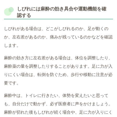
しびれには麻酔の効き具合や運動機能を確
認する
しびれがある場合は、どこがしびれるのか、足が動くの
か、左右差があるのか、痛みが残っているのかなどを確認
します。
麻酔の効き方に左右差がある場合は、体位を調整したり、
麻酔薬の量を調整したりすることがあります。足に力が入
りにくい場合は、転倒を防ぐため、歩行や移動に注意が必
要です。
麻酔中は、トイレに行きたい、体勢を変えたいと思って
も、自分だけで動かず、必ず医療者に声をかけましょう。
麻酔が切れた後もしびれが続く場合や、足に力が入りにく