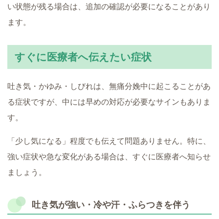
い状態が残る場合は、追加の確認が必要になることがあり
ます。
すぐに医療者へ伝えたい症状
吐き気・かゆみ・しびれは、無痛分娩中に起こることがあ
る症状ですが、中には早めの対応が必要なサインもありま
す。
「少し気になる」程度でも伝えて問題ありません。特に、
強い症状や急な変化がある場合は、すぐに医療者へ知らせ
ましょう。
吐き気が強い・冷や汗・ふらつきを伴う