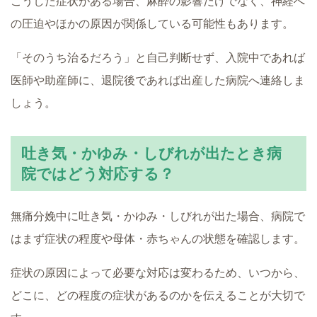
こうした症状がある場合、麻酔の影響だけでなく、神経へ
の圧迫やほかの原因が関係している可能性もあります。
「そのうち治るだろう」と自己判断せず、入院中であれば
医師や助産師に、退院後であれば出産した病院へ連絡しま
しょう。
吐き気・かゆみ・しびれが出たとき病
院ではどう対応する？
無痛分娩中に吐き気・かゆみ・しびれが出た場合、病院で
はまず症状の程度や母体・赤ちゃんの状態を確認します。
症状の原因によって必要な対応は変わるため、いつから、
どこに、どの程度の症状があるのかを伝えることが大切で