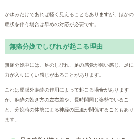
かゆみだけであれば軽く見えることもありますが、ほかの
症状を伴う場合は早めの対応が必要です。
無痛分娩でしびれが起こる理由
無痛分娩中には、足のしびれ、足の感覚が鈍い感じ、足に
力が入りにくい感じが出ることがあります。
これは硬膜外麻酔の作用によって起こる場合があります
が、麻酔の効き方の左右差や、長時間同じ姿勢でいるこ
と、分娩時の体勢による神経の圧迫が関係することもあり
ます。