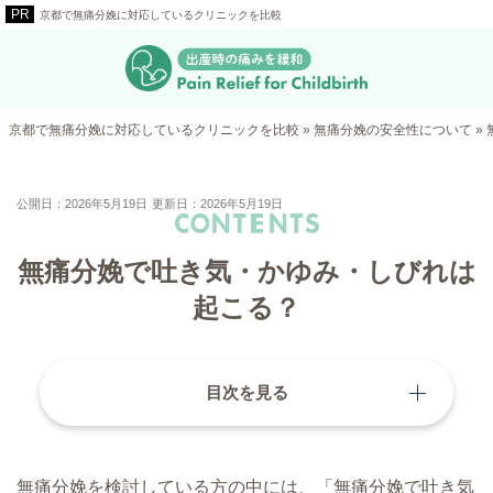
京都で無痛分娩に対応しているクリニックを比較
京都で無痛分娩に対応しているクリニックを比較
»
無痛分娩の安全性について
»
公開日：2026年5月19日
更新日：2026年5月19日
無痛分娩で吐き気・かゆみ・しびれは
起こる？
目次を見る
無痛分娩を検討している方の中には、「無痛分娩で吐き気