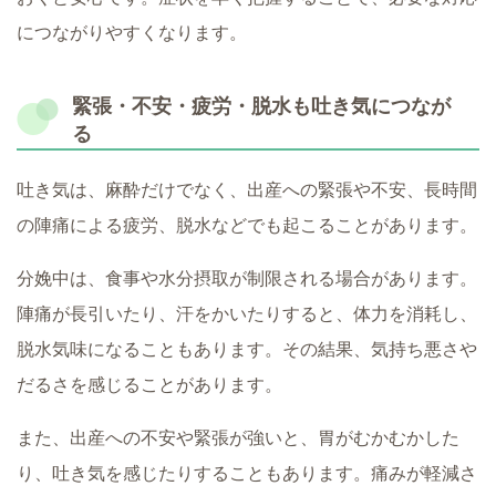
につながりやすくなります。
緊張・不安・疲労・脱水も吐き気につなが
る
吐き気は、麻酔だけでなく、出産への緊張や不安、長時間
の陣痛による疲労、脱水などでも起こることがあります。
分娩中は、食事や水分摂取が制限される場合があります。
陣痛が長引いたり、汗をかいたりすると、体力を消耗し、
脱水気味になることもあります。その結果、気持ち悪さや
だるさを感じることがあります。
また、出産への不安や緊張が強いと、胃がむかむかした
り、吐き気を感じたりすることもあります。痛みが軽減さ