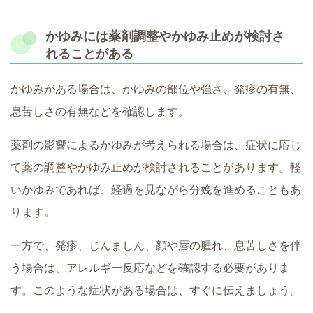
かゆみには薬剤調整やかゆみ止めが検討さ
れることがある
かゆみがある場合は、かゆみの部位や強さ、発疹の有無、
息苦しさの有無などを確認します。
薬剤の影響によるかゆみが考えられる場合は、症状に応じ
て薬の調整やかゆみ止めが検討されることがあります。軽
いかゆみであれば、経過を見ながら分娩を進めることもあ
ります。
一方で、発疹、じんましん、顔や唇の腫れ、息苦しさを伴
う場合は、アレルギー反応などを確認する必要がありま
す。このような症状がある場合は、すぐに伝えましょう。