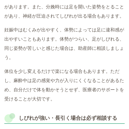
があります。また、分娩時には足を開いた姿勢をとること
があり、神経が圧迫されてしびれが出る場合もあります。
妊娠中はむくみが出やすく、体勢によっては足に違和感が
出やすいこともあります。体勢がつらい、足がしびれる、
同じ姿勢が苦しいと感じた場合は、助産師に相談しましょ
う。
体位を少し変えるだけで楽になる場合もあります。ただ
し、麻酔中は足の感覚や力が入りにくくなることがあるた
め、自分だけで体を動かそうとせず、医療者のサポートを
受けることが大切です。
しびれが強い・長引く場合は必ず相談する