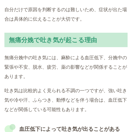
自分だけで原因を判断するのは難しいため、症状が出た場
合は具体的に伝えることが大切です。
無痛分娩で吐き気が起こる理由
無痛分娩中の吐き気には、麻酔による血圧低下、分娩中の
緊張や不安、脱水、疲労、薬の影響などが関係することが
あります。
吐き気は比較的よく見られる不調の一つですが、強い吐き
気や冷や汗、ふらつき、動悸などを伴う場合は、血圧低下
などが関係している可能性もあります。
血圧低下によって吐き気が出ることがある