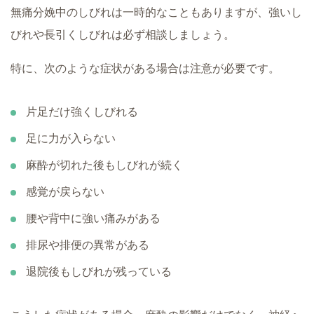
無痛分娩中のしびれは一時的なこともありますが、強いし
びれや長引くしびれは必ず相談しましょう。
特に、次のような症状がある場合は注意が必要です。
片足だけ強くしびれる
足に力が入らない
麻酔が切れた後もしびれが続く
感覚が戻らない
腰や背中に強い痛みがある
排尿や排便の異常がある
退院後もしびれが残っている