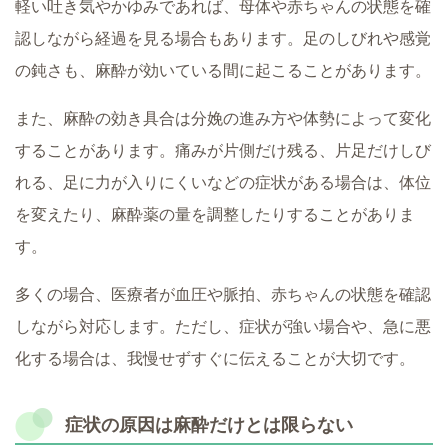
軽い吐き気やかゆみであれば、母体や赤ちゃんの状態を確
認しながら経過を見る場合もあります。足のしびれや感覚
の鈍さも、麻酔が効いている間に起こることがあります。
また、麻酔の効き具合は分娩の進み方や体勢によって変化
することがあります。痛みが片側だけ残る、片足だけしび
れる、足に力が入りにくいなどの症状がある場合は、体位
を変えたり、麻酔薬の量を調整したりすることがありま
す。
多くの場合、医療者が血圧や脈拍、赤ちゃんの状態を確認
しながら対応します。ただし、症状が強い場合や、急に悪
化する場合は、我慢せずすぐに伝えることが大切です。
症状の原因は麻酔だけとは限らない