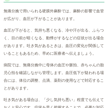
無痛分娩で用いられる硬膜外麻酔では、麻酔の影響で血管
が広がり、血圧が下がることがあります。
血圧が下がると、気持ち悪くなる、冷や汗が出る、ふらつ
く、目の前が暗くなる、動悸がするなどの症状が出る場合
があります。吐き気があるときは、血圧の変化が関係して
いることもあるため、早めに医療者へ伝えましょう。
病院では、無痛分娩中に母体の血圧や脈拍、赤ちゃんの胎
児心拍を確認しながら管理します。血圧低下が疑われる場
合には、体位の調整、点滴、薬剤の使用などで対応するこ
とがあります。
吐き気がある場合は、「少し気持ち悪い」程度でも伝えて
おくと安心です。症状を早く把握することで、必要な対応