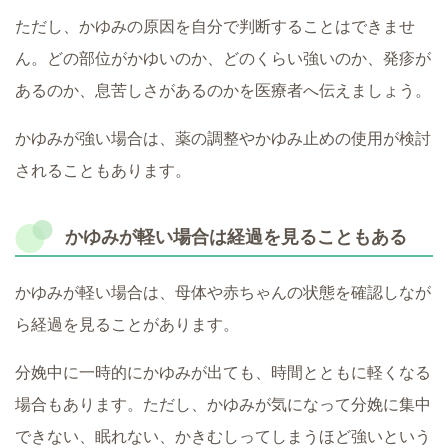
ただし、かゆみの原因を自分で判断することはできませ
ん。どの部位がかゆいのか、どのくらい強いのか、発疹が
あるのか、息苦しさがあるのかを医療者へ伝えましょう。
かゆみが強い場合は、薬の調整やかゆみ止めの使用が検討
されることもあります。
かゆみが軽い場合は経過を見ることもある
かゆみが軽い場合は、母体や赤ちゃんの状態を確認しなが
ら経過を見ることがあります。
分娩中に一時的にかゆみが出ても、時間とともに軽くなる
場合もあります。ただし、かゆみが気になって分娩に集中
できない、眠れない、かきむしってしまうほど強いという