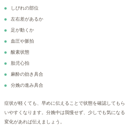
しびれの部位
左右差があるか
足が動くか
血圧や脈拍
酸素状態
胎児心拍
麻酔の効き具合
分娩の進み具合
症状が軽くても、早めに伝えることで状態を確認してもら
いやすくなります。分娩中は我慢せず、少しでも気になる
変化があれば伝えましょう。