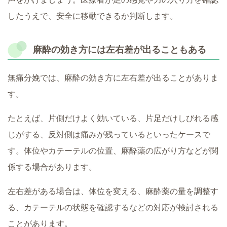
したうえで、安全に移動できるか判断します。
麻酔の効き方には左右差が出ることもある
無痛分娩では、麻酔の効き方に左右差が出ることがありま
す。
たとえば、片側だけよく効いている、片足だけしびれる感
じがする、反対側は痛みが残っているといったケースで
す。体位やカテーテルの位置、麻酔薬の広がり方などが関
係する場合があります。
左右差がある場合は、体位を変える、麻酔薬の量を調整す
る、カテーテルの状態を確認するなどの対応が検討される
ことがあります。