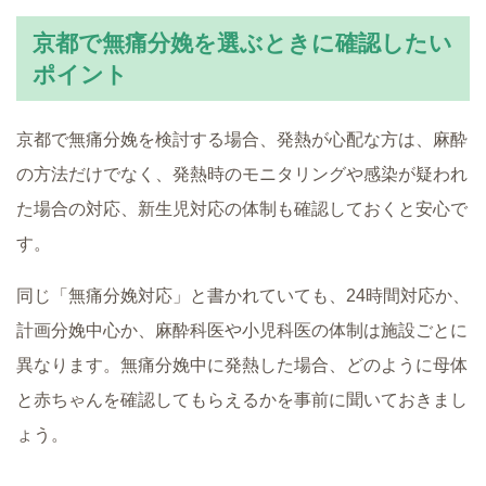
京都で無痛分娩を選ぶときに確認したい
ポイント
京都で無痛分娩を検討する場合、発熱が心配な方は、麻酔
の方法だけでなく、発熱時のモニタリングや感染が疑われ
た場合の対応、新生児対応の体制も確認しておくと安心で
す。
同じ「無痛分娩対応」と書かれていても、24時間対応か、
計画分娩中心か、麻酔科医や小児科医の体制は施設ごとに
異なります。無痛分娩中に発熱した場合、どのように母体
と赤ちゃんを確認してもらえるかを事前に聞いておきまし
ょう。