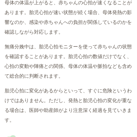
母体の体温が上がると、赤ちゃんの心拍が速くなることが
あります。胎児心拍が速い状態が続く場合、母体発熱の影
響なのか、感染や赤ちゃんへの負担が関係しているのかを
確認しながら対応します。
無痛分娩中は、胎児心拍モニターを使って赤ちゃんの状態
を確認することがあります。胎児心拍の数値だけでなく、
心拍の変動や陣痛との関係、母体の体温や脈拍なども含め
て総合的に判断されます。
胎児心拍に変化があるからといって、すぐに危険というわ
けではありません。ただし、発熱と胎児心拍の変化が重な
る場合は、医師や助産師がより注意深く経過を見ていきま
す。