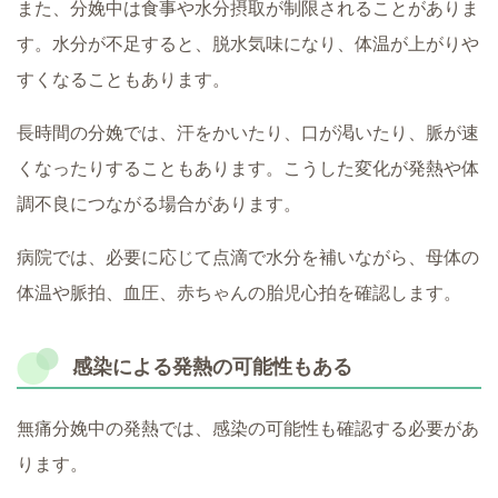
また、分娩中は食事や水分摂取が制限されることがありま
す。水分が不足すると、脱水気味になり、体温が上がりや
すくなることもあります。
長時間の分娩では、汗をかいたり、口が渇いたり、脈が速
くなったりすることもあります。こうした変化が発熱や体
調不良につながる場合があります。
病院では、必要に応じて点滴で水分を補いながら、母体の
体温や脈拍、血圧、赤ちゃんの胎児心拍を確認します。
感染による発熱の可能性もある
無痛分娩中の発熱では、感染の可能性も確認する必要があ
ります。