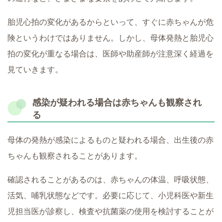
胎児心拍の変化があるからといって、すぐに赤ちゃんが危
険というわけではありません。しかし、母体発熱と胎児心
拍の変化が重なる場合は、医師や助産師が注意深く経過を
見ていきます。
感染が疑われる場合は赤ちゃんも観察され
る
母体の発熱が感染によるものと疑われる場合、出生後の赤
ちゃんも観察されることがあります。
確認されることがあるのは、赤ちゃんの体温、呼吸状態、
活気、哺乳状態などです。必要に応じて、小児科医や新生
児担当医が診察し、検査や抗菌薬の使用を検討することが