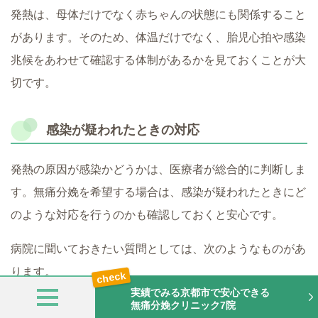
発熱は、母体だけでなく赤ちゃんの状態にも関係すること
があります。そのため、体温だけでなく、胎児心拍や感染
兆候をあわせて確認する体制があるかを見ておくことが大
切です。
感染が疑われたときの対応
発熱の原因が感染かどうかは、医療者が総合的に判断しま
す。無痛分娩を希望する場合は、感染が疑われたときにど
のような対応を行うのかも確認しておくと安心です。
病院に聞いておきたい質問としては、次のようなものがあ
ります。
実績でみる京都市で安心できる
無痛分娩クリニック7院
破水後はどのように経過を見ますか？