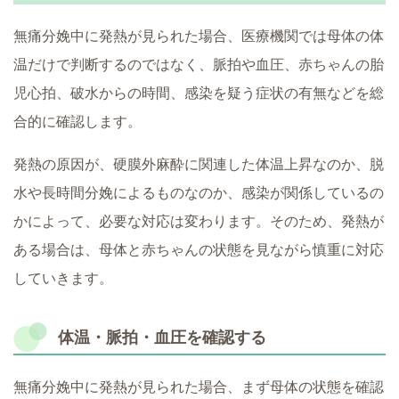
無痛分娩中に発熱が見られた場合、医療機関では母体の体
温だけで判断するのではなく、脈拍や血圧、赤ちゃんの胎
児心拍、破水からの時間、感染を疑う症状の有無などを総
合的に確認します。
発熱の原因が、硬膜外麻酔に関連した体温上昇なのか、脱
水や長時間分娩によるものなのか、感染が関係しているの
かによって、必要な対応は変わります。そのため、発熱が
ある場合は、母体と赤ちゃんの状態を見ながら慎重に対応
していきます。
体温・脈拍・血圧を確認する
無痛分娩中に発熱が見られた場合、まず母体の状態を確認