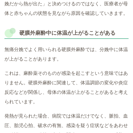
娩だから熱が出た」と決めつけるのではなく、医療者が母
体と赤ちゃんの状態を見ながら原因を確認していきます。
硬膜外麻酔中に体温が上がることがある
無痛分娩でよく用いられる硬膜外麻酔では、分娩中に体温
が上がることがあります。
これは、麻酔薬そのものが感染を起こすという意味ではあ
りません。硬膜外麻酔に関連して、体温調節の変化や炎症
反応などが関係し、母体の体温が上がることがあると考え
られています。
発熱が見られた場合、病院では体温だけでなく、脈拍、血
圧、胎児心拍、破水の有無、感染を疑う症状などをあわせ