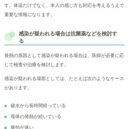
す。体温だけでなく、本人の感じ方も対応を考えるうえで
重要な情報になります。
感染が疑われる場合は抗菌薬などを検討す
る
発熱の原因として感染が疑われる場合は、医師が必要に応
じて検査や治療を検討します。
感染が疑われる場面としては、たとえば次のようなケース
があります。
破水から長時間経っている
母体の発熱が続いている
脈拍が速い