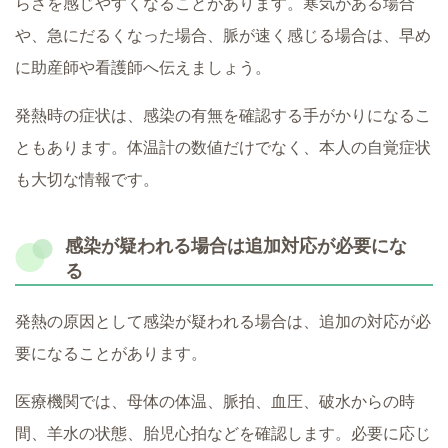
らさを感じやすくなることがあります。寒気がある場合
や、急にだるくなった場合、脈が速く感じる場合は、早め
に助産師や看護師へ伝えましょう。
発熱時の症状は、感染の有無を確認する手がかりになるこ
ともあります。体温計の数値だけでなく、本人の自覚症状
も大切な情報です。
感染が疑われる場合は追加対応が必要にな
る
発熱の原因として感染が疑われる場合は、追加の対応が必
要になることがあります。
医療機関では、母体の体温、脈拍、血圧、破水からの時
間、羊水の状態、胎児心拍などを確認します。必要に応じ