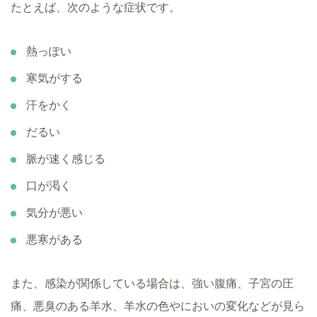
たとえば、次のような症状です。
熱っぽい
寒気がする
汗をかく
だるい
脈が速く感じる
口が渇く
気分が悪い
悪寒がある
また、感染が関係している場合は、強い腹痛、子宮の圧
痛、悪臭のある羊水、羊水の色やにおいの変化などが見ら