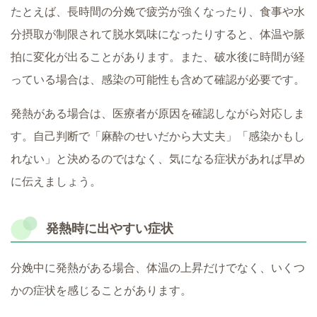
たとえば、長時間の分娩で疲労が強くなったり、食事や水
分摂取が制限されて脱水気味になったりすると、体温や脈
拍に変化が出ることがあります。また、破水後に時間が経
っている場合は、感染の可能性も含めて確認が必要です。
発熱がある場合は、医療者が原因を確認しながら対応しま
す。自己判断で「麻酔のせいだから大丈夫」「感染かもし
れない」と決めるのではなく、気になる症状があれば早め
に伝えましょう。
発熱時に出やすい症状
分娩中に発熱がある場合、体温の上昇だけでなく、いくつ
かの症状を感じることがあります。