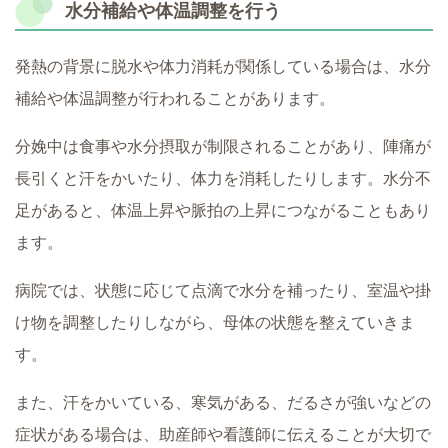
水分補給や体温調整を行う
発熱の背景に脱水や体力消耗が関係している場合は、水分
補給や体温調整が行われることがあります。
分娩中は食事や水分摂取が制限されることがあり、陣痛が
長引くと汗をかいたり、体力を消耗したりします。水分不
足があると、体温上昇や脈拍の上昇につながることもあり
ます。
病院では、状態に応じて点滴で水分を補ったり、室温や掛
け物を調整したりしながら、母体の状態を整えていきま
す。
また、汗をかいている、寒気がある、だるさが強いなどの
症状がある場合は、助産師や看護師に伝えることが大切で