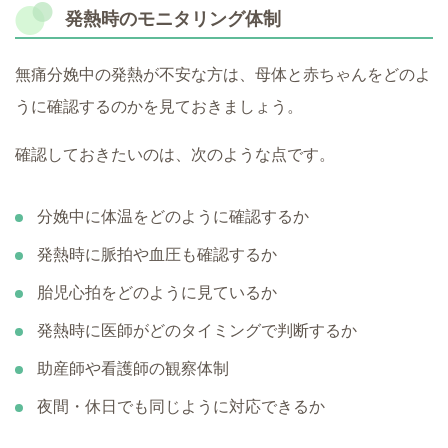
発熱時のモニタリング体制
無痛分娩中の発熱が不安な方は、母体と赤ちゃんをどのよ
うに確認するのかを見ておきましょう。
確認しておきたいのは、次のような点です。
分娩中に体温をどのように確認するか
発熱時に脈拍や血圧も確認するか
胎児心拍をどのように見ているか
発熱時に医師がどのタイミングで判断するか
助産師や看護師の観察体制
夜間・休日でも同じように対応できるか