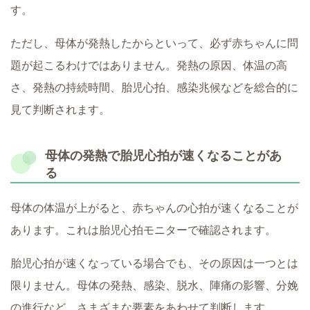
す。
ただし、母体が発熱したからといって、必ず赤ちゃんに問
題が起こるわけではありません。発熱の原因、体温の高
さ、発熱の持続時間、胎児心拍、感染兆候などを総合的に
見て判断されます。
母体の発熱で胎児心拍が速くなることがあ
る
母体の体温が上がると、赤ちゃんの心拍が速くなることが
あります。これは胎児心拍モニターで確認されます。
胎児心拍が速くなっている場合でも、その原因は一つとは
限りません。母体の発熱、感染、脱水、陣痛の影響、分娩
の進行など、さまざまな要素をあわせて判断します。