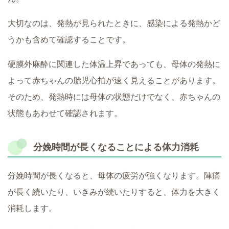
大切なのは、発熱が見られたときに、感染による発熱かど
うかも含めて確認することです。
硬膜外麻酔に関連した体温上昇であっても、母体の発熱に
よって赤ちゃんの胎児心拍が速く見えることがあります。
そのため、発熱時には母体の状態だけでなく、赤ちゃんの
状態もあわせて確認されます。
分娩時間が長くなることによる体力消耗
分娩時間が長くなると、母体の疲労が強くなります。陣痛
が長く続いたり、いきみが続いたりすると、体力を大きく
消耗します。