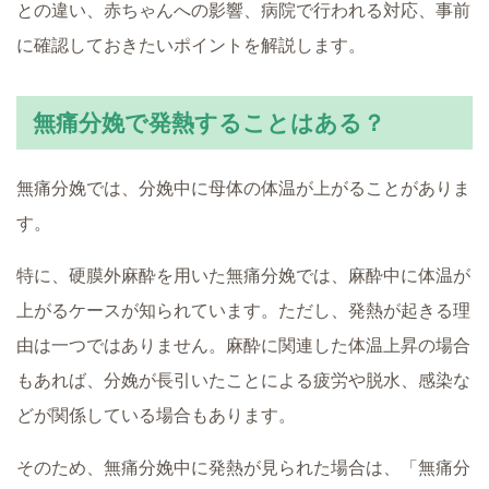
との違い、赤ちゃんへの影響、病院で行われる対応、事前
に確認しておきたいポイントを解説します。
無痛分娩で発熱することはある？
無痛分娩では、分娩中に母体の体温が上がることがありま
す。
特に、硬膜外麻酔を用いた無痛分娩では、麻酔中に体温が
上がるケースが知られています。ただし、発熱が起きる理
由は一つではありません。麻酔に関連した体温上昇の場合
もあれば、分娩が長引いたことによる疲労や脱水、感染な
どが関係している場合もあります。
そのため、無痛分娩中に発熱が見られた場合は、「無痛分