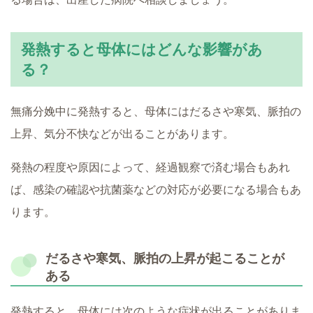
発熱すると母体にはどんな影響があ
る？
無痛分娩中に発熱すると、母体にはだるさや寒気、脈拍の
上昇、気分不快などが出ることがあります。
発熱の程度や原因によって、経過観察で済む場合もあれ
ば、感染の確認や抗菌薬などの対応が必要になる場合もあ
ります。
だるさや寒気、脈拍の上昇が起こることが
ある
発熱すると、母体には次のような症状が出ることがありま