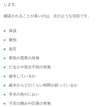
します。
確認されることが多いのは、次のような項目です。
体温
脈拍
血圧
寒気や悪寒の有無
だるさや気分不快の有無
破水しているか
破水からどのくらい時間が経っているか
羊水の色やにおい
子宮の痛みや圧痛の有無