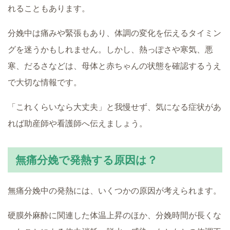
れることもあります。
分娩中は痛みや緊張もあり、体調の変化を伝えるタイミン
グを迷うかもしれません。しかし、熱っぽさや寒気、悪
寒、だるさなどは、母体と赤ちゃんの状態を確認するうえ
で大切な情報です。
「これくらいなら大丈夫」と我慢せず、気になる症状があ
れば助産師や看護師へ伝えましょう。
無痛分娩で発熱する原因は？
無痛分娩中の発熱には、いくつかの原因が考えられます。
硬膜外麻酔に関連した体温上昇のほか、分娩時間が長くな