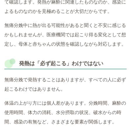
て確認します。発熱が麻酔に関連したものなのか、感染に
よるものなのかを見極めることが大切だからです。
無痛分娩中に熱が出る可能性があると聞くと不安に感じる
かもしれませんが、医療機関では起こり得る変化として想
定し、母体と赤ちゃんの状態を確認しながら対応します。
発熱は「必ず起こる」わけではない
無痛分娩で発熱することはありますが、すべての人に必ず
起こるわけではありません。
体温の上がり方には個人差があります。分娩時間、麻酔の
使用時間、体力の消耗、水分摂取の状況、破水からの時
間、感染の有無など、さまざまな要素が関係します。