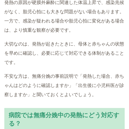
発熱の原因が硬膜外麻酔に関連した体温上昇で、感染兆候
がなく、胎児心拍にも大きな問題がない場合もあります。
一方で、感染が疑われる場合や胎児心拍に変化がある場合
は、より慎重な観察が必要です。
大切なのは、発熱が起きたときに、母体と赤ちゃんの状態
を早めに確認し、必要に応じて対応できる体制があること
です。
不安な方は、無痛分娩の事前説明で「発熱した場合、赤ち
ゃんはどのように確認しますか」「出生後に小児科医が診
察しますか」と聞いておくとよいでしょう。
病院では無痛分娩中の発熱にどう対応す
る？