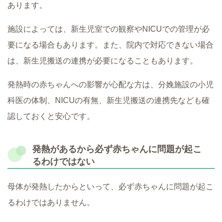
あります。
施設によっては、新生児室での観察やNICUでの管理が必
要になる場合もあります。また、院内で対応できない場合
は、新生児搬送の連携が必要になることもあります。
発熱時の赤ちゃんへの影響が心配な方は、分娩施設の小児
科医の体制、NICUの有無、新生児搬送の連携先なども確
認しておくと安心です。
発熱があるから必ず赤ちゃんに問題が起こ
るわけではない
母体が発熱したからといって、必ず赤ちゃんに問題が起こ
るわけではありません。