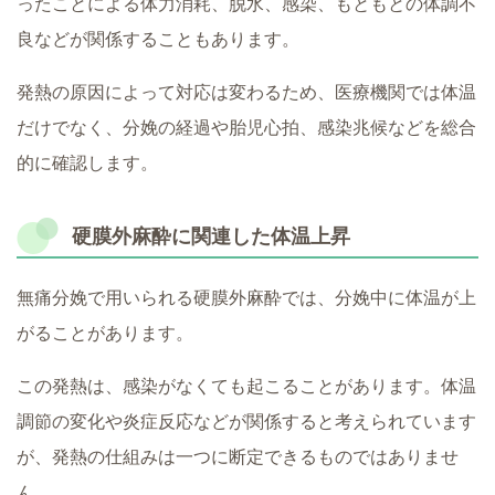
ったことによる体力消耗、脱水、感染、もともとの体調不
良などが関係することもあります。
発熱の原因によって対応は変わるため、医療機関では体温
だけでなく、分娩の経過や胎児心拍、感染兆候などを総合
的に確認します。
硬膜外麻酔に関連した体温上昇
無痛分娩で用いられる硬膜外麻酔では、分娩中に体温が上
がることがあります。
この発熱は、感染がなくても起こることがあります。体温
調節の変化や炎症反応などが関係すると考えられています
が、発熱の仕組みは一つに断定できるものではありませ
ん。