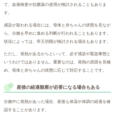
て、血液検査や抗菌薬の使用が検討されることもありま
す。
感染が疑われる場合には、母体と赤ちゃんの状態を見なが
ら、分娩を早めに進める判断が行われることもあります。
状況によっては、帝王切開が検討される場合もあります。
ただし、発熱があるからといって、必ず感染や緊急事態と
いうわけではありません。重要なのは、発熱の原因を見極
め、母体と赤ちゃんの状態に応じて対応することです。
産後の経過観察が必要になる場合もある
分娩中に発熱があった場合、産後も体温や体調の経過を確
認することがあります。