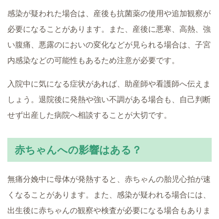
感染が疑われた場合は、産後も抗菌薬の使用や追加観察が
必要になることがあります。また、産後に悪寒、高熱、強
い腹痛、悪露のにおいの変化などが見られる場合は、子宮
内感染などの可能性もあるため注意が必要です。
入院中に気になる症状があれば、助産師や看護師へ伝えま
しょう。退院後に発熱や強い不調がある場合も、自己判断
せず出産した病院へ相談することが大切です。
赤ちゃんへの影響はある？
無痛分娩中に母体が発熱すると、赤ちゃんの胎児心拍が速
くなることがあります。また、感染が疑われる場合には、
出生後に赤ちゃんの観察や検査が必要になる場合もありま