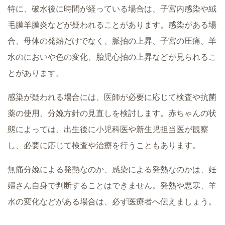
特に、破水後に時間が経っている場合は、子宮内感染や絨
毛膜羊膜炎などが疑われることがあります。感染がある場
合、母体の発熱だけでなく、脈拍の上昇、子宮の圧痛、羊
水のにおいや色の変化、胎児心拍の上昇などが見られるこ
とがあります。
感染が疑われる場合には、医師が必要に応じて検査や抗菌
薬の使用、分娩方針の見直しを検討します。赤ちゃんの状
態によっては、出生後に小児科医や新生児担当医が観察
し、必要に応じて検査や治療を行うこともあります。
無痛分娩による発熱なのか、感染による発熱なのかは、妊
婦さん自身で判断することはできません。発熱や悪寒、羊
水の変化などがある場合は、必ず医療者へ伝えましょう。