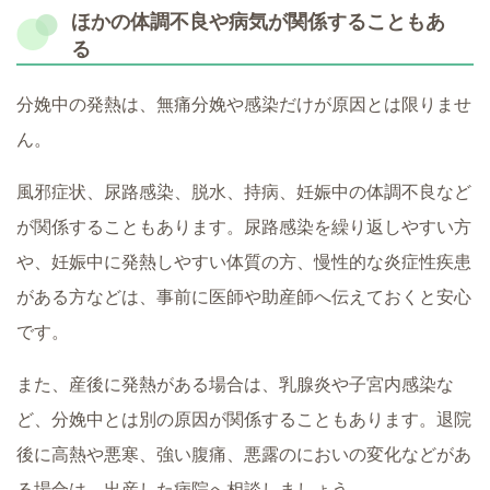
ほかの体調不良や病気が関係することもあ
る
分娩中の発熱は、無痛分娩や感染だけが原因とは限りませ
ん。
風邪症状、尿路感染、脱水、持病、妊娠中の体調不良など
が関係することもあります。尿路感染を繰り返しやすい方
や、妊娠中に発熱しやすい体質の方、慢性的な炎症性疾患
がある方などは、事前に医師や助産師へ伝えておくと安心
です。
また、産後に発熱がある場合は、乳腺炎や子宮内感染な
ど、分娩中とは別の原因が関係することもあります。退院
後に高熱や悪寒、強い腹痛、悪露のにおいの変化などがあ
る場合は、出産した病院へ相談しましょう。