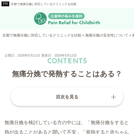
京都で無痛分娩に対応しているクリニックを比較
京都で無痛分娩に対応しているクリニックを比較
»
無痛分娩の安全性について
»
公開日：2026年5月11日
更新日：2026年5月12日
無痛分娩で発熱することはある？
目次を見る
無痛分娩を検討している方の中には、「無痛分娩をすると
熱が出ることがあると聞いて不安」「発熱すると赤ちゃん