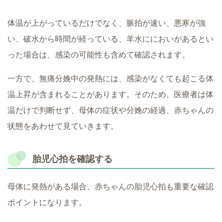
体温が上がっているだけでなく、脈拍が速い、悪寒が強
い、破水から時間が経っている、羊水ににおいがあるとい
った場合は、感染の可能性も含めて確認されます。
一方で、無痛分娩中の発熱には、感染がなくても起こる体
温上昇が含まれることがあります。そのため、医療者は体
温だけで判断せず、母体の症状や分娩の経過、赤ちゃんの
状態をあわせて見ていきます。
胎児心拍を確認する
母体に発熱がある場合、赤ちゃんの胎児心拍も重要な確認
ポイントになります。