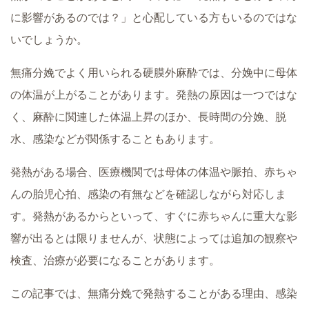
に影響があるのでは？」と心配している方もいるのではな
いでしょうか。
無痛分娩でよく用いられる硬膜外麻酔では、分娩中に母体
の体温が上がることがあります。発熱の原因は一つではな
く、麻酔に関連した体温上昇のほか、長時間の分娩、脱
水、感染などが関係することもあります。
発熱がある場合、医療機関では母体の体温や脈拍、赤ちゃ
んの胎児心拍、感染の有無などを確認しながら対応しま
す。発熱があるからといって、すぐに赤ちゃんに重大な影
響が出るとは限りませんが、状態によっては追加の観察や
検査、治療が必要になることがあります。
この記事では、無痛分娩で発熱することがある理由、感染