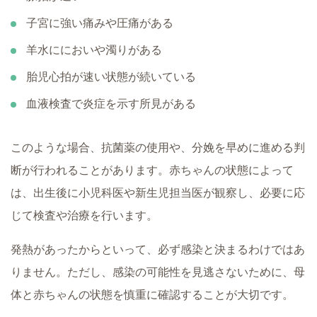
子宮に強い痛みや圧痛がある
羊水ににおいや濁りがある
胎児心拍が速い状態が続いている
血液検査で炎症を示す所見がある
このような場合、抗菌薬の使用や、分娩を早めに進める判
断が行われることがあります。赤ちゃんの状態によって
は、出生後に小児科医や新生児担当医が観察し、必要に応
じて検査や治療を行います。
発熱があったからといって、必ず感染と決まるわけではあ
りません。ただし、感染の可能性を見逃さないために、母
体と赤ちゃんの状態を慎重に確認することが大切です。