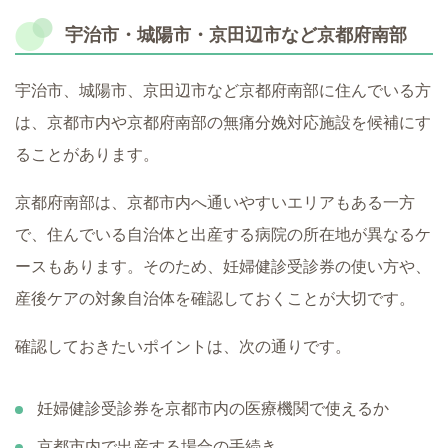
宇治市・城陽市・京田辺市など京都府南部
宇治市、城陽市、京田辺市など京都府南部に住んでいる方
は、京都市内や京都府南部の無痛分娩対応施設を候補にす
ることがあります。
京都府南部は、京都市内へ通いやすいエリアもある一方
で、住んでいる自治体と出産する病院の所在地が異なるケ
ースもあります。そのため、妊婦健診受診券の使い方や、
産後ケアの対象自治体を確認しておくことが大切です。
確認しておきたいポイントは、次の通りです。
妊婦健診受診券を京都市内の医療機関で使えるか
京都市内で出産する場合の手続き