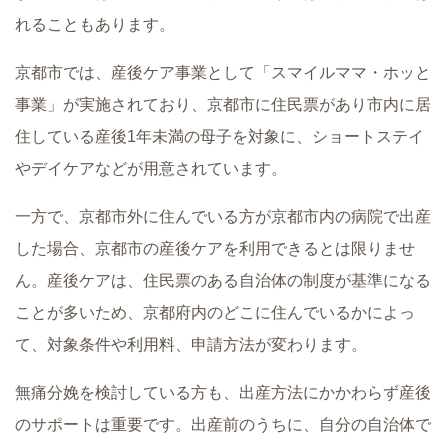
れることもあります。
京都市では、産後ケア事業として「スマイルママ・ホッと
事業」が実施されており、京都市に住民票があり市内に居
住している産後1年未満の母子を対象に、ショートステイ
やデイケアなどが用意されています。
一方で、京都市外に住んでいる方が京都市内の病院で出産
した場合、京都市の産後ケアを利用できるとは限りませ
ん。産後ケアは、住民票のある自治体の制度が基準になる
ことが多いため、京都府内のどこに住んでいるかによっ
て、対象条件や利用料、申請方法が変わります。
無痛分娩を検討している方も、出産方法にかかわらず産後
のサポートは重要です。出産前のうちに、自分の自治体で