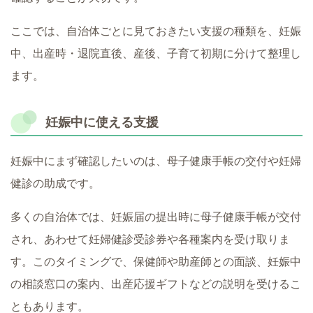
ここでは、自治体ごとに見ておきたい支援の種類を、妊娠
中、出産時・退院直後、産後、子育て初期に分けて整理し
ます。
妊娠中に使える支援
妊娠中にまず確認したいのは、母子健康手帳の交付や妊婦
健診の助成です。
多くの自治体では、妊娠届の提出時に母子健康手帳が交付
され、あわせて妊婦健診受診券や各種案内を受け取りま
す。このタイミングで、保健師や助産師との面談、妊娠中
の相談窓口の案内、出産応援ギフトなどの説明を受けるこ
ともあります。