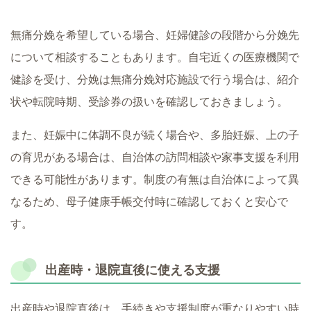
無痛分娩を希望している場合、妊婦健診の段階から分娩先
について相談することもあります。自宅近くの医療機関で
健診を受け、分娩は無痛分娩対応施設で行う場合は、紹介
状や転院時期、受診券の扱いを確認しておきましょう。
また、妊娠中に体調不良が続く場合や、多胎妊娠、上の子
の育児がある場合は、自治体の訪問相談や家事支援を利用
できる可能性があります。制度の有無は自治体によって異
なるため、母子健康手帳交付時に確認しておくと安心で
す。
出産時・退院直後に使える支援
出産時や退院直後は、手続きや支援制度が重なりやすい時