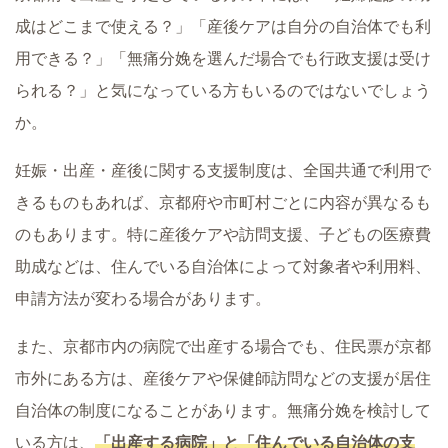
成はどこまで使える？」「産後ケアは自分の自治体でも利
用できる？」「無痛分娩を選んだ場合でも行政支援は受け
られる？」と気になっている方もいるのではないでしょう
か。
妊娠・出産・産後に関する支援制度は、全国共通で利用で
きるものもあれば、京都府や市町村ごとに内容が異なるも
のもあります。特に産後ケアや訪問支援、子どもの医療費
助成などは、住んでいる自治体によって対象者や利用料、
申請方法が変わる場合があります。
また、京都市内の病院で出産する場合でも、住民票が京都
市外にある方は、産後ケアや保健師訪問などの支援が居住
自治体の制度になることがあります。無痛分娩を検討して
いる方は、
「出産する病院」と「住んでいる自治体の支