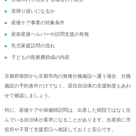
里帰り扱いになるか
産後ケア事業の対象条件
産前産後ヘルパーや訪問支援の有無
乳児家庭訪問の流れ
子どもの医療費助成の内容
京都府南部から京都市内の無痛分娩施設へ通う場合、分娩
施設の予約条件だけでなく、居住自治体の支援制度もあわ
せて確認しましょう。
特に、産後ケアや保健師訪問は、出産した病院ではなく住
んでいる自治体が基準になることがあります。出産前に市
役所や子育て支援窓口へ相談しておくと安心です。