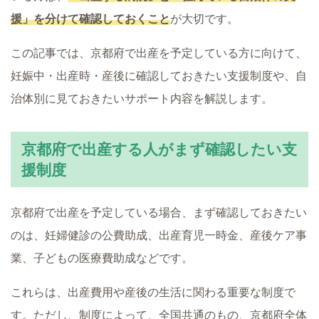
援」を分けて確認しておくこと
が大切です。
この記事では、京都府で出産を予定している方に向けて、
妊娠中・出産時・産後に確認しておきたい支援制度や、自
治体別に見ておきたいサポート内容を解説します。
京都府で出産する人がまず確認したい支
援制度
京都府で出産を予定している場合、まず確認しておきたい
のは、妊婦健診の公費助成、出産育児一時金、産後ケア事
業、子どもの医療費助成などです。
これらは、出産費用や産後の生活に関わる重要な制度で
す。ただし、制度によって、全国共通のもの、京都府全体