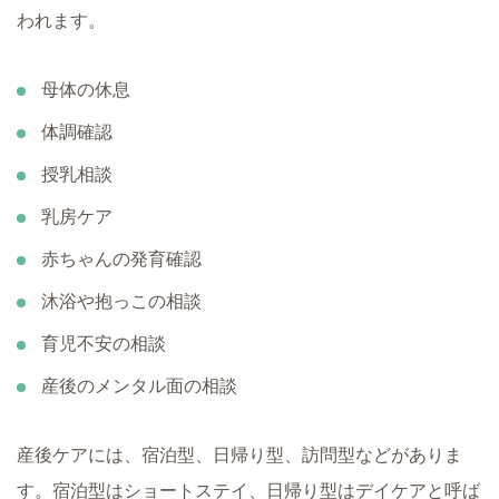
われます。
母体の休息
体調確認
授乳相談
乳房ケア
赤ちゃんの発育確認
沐浴や抱っこの相談
育児不安の相談
産後のメンタル面の相談
産後ケアには、宿泊型、日帰り型、訪問型などがありま
す。宿泊型はショートステイ、日帰り型はデイケアと呼ば