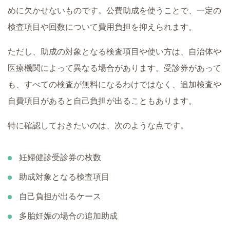
めに欠かせないものです。公費助成を使うことで、一定の
検査項目や回数について費用負担を抑えられます。
ただし、助成の対象となる検査項目や使い方は、自治体や
医療機関によって異なる場合があります。受診券があって
も、すべての検査が無料になるわけではなく、追加検査や
自費項目があると自己負担が出ることもあります。
特に確認しておきたいのは、次のような点です。
妊婦健診受診券の枚数
助成対象となる検査項目
自己負担が出るケース
多胎妊娠の場合の追加助成