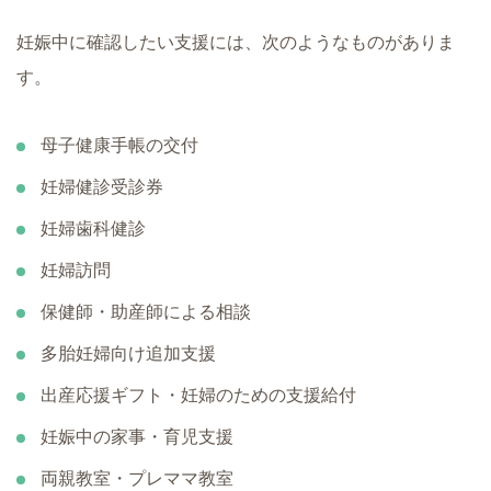
妊娠中に確認したい支援には、次のようなものがありま
す。
母子健康手帳の交付
妊婦健診受診券
妊婦歯科健診
妊婦訪問
保健師・助産師による相談
多胎妊婦向け追加支援
出産応援ギフト・妊婦のための支援給付
妊娠中の家事・育児支援
両親教室・プレママ教室