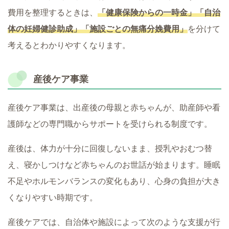
費用を整理するときは、
「健康保険からの一時金」「自治
体の妊婦健診助成」「施設ごとの無痛分娩費用」
を分けて
考えるとわかりやすくなります。
産後ケア事業
産後ケア事業は、出産後の母親と赤ちゃんが、助産師や看
護師などの専門職からサポートを受けられる制度です。
産後は、体力が十分に回復しないまま、授乳やおむつ替
え、寝かしつけなど赤ちゃんのお世話が始まります。睡眠
不足やホルモンバランスの変化もあり、心身の負担が大き
くなりやすい時期です。
産後ケアでは、自治体や施設によって次のような支援が行