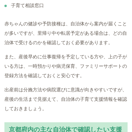
子育て相談窓口
赤ちゃんの健診や予防接種は、自治体から案内が届くこと
が多いですが、里帰り中や転居予定がある場合は、どの自
治体で受けるのかを確認しておく必要があります。
また、産後早めに仕事復帰を予定している方や、上の子が
いる方は、一時預かりや病児保育、ファミリーサポートの
登録方法を確認しておくと安心です。
出産前は分娩方法や病院選びに意識が向きやすいですが、
産後の生活まで見据えて、自治体の子育て支援情報を確認
しておきましょう。
京都府内の主な自治体で確認したい支援