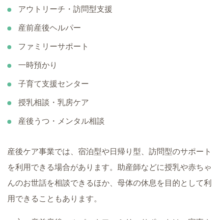
アウトリーチ・訪問型支援
産前産後ヘルパー
ファミリーサポート
一時預かり
子育て支援センター
授乳相談・乳房ケア
産後うつ・メンタル相談
産後ケア事業では、宿泊型や日帰り型、訪問型のサポート
を利用できる場合があります。助産師などに授乳や赤ちゃ
んのお世話を相談できるほか、母体の休息を目的として利
用できることもあります。