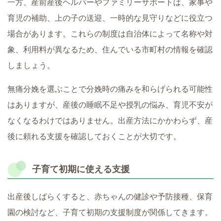
一方、産前産後ヘルパーやファミリーサポートは、家事や
育児の補助、上の子の送迎、一時的な見守りなどに役立つ
場合があります。これらの制度は自治体によって名称や対
象、利用料が異なるため、住んでいる市町村の情報を確認
しましょう。
無痛分娩を選ぶことで分娩時の痛みを和らげられる可能性
はありますが、産後の睡眠不足や授乳の悩み、育児不安が
なくなるわけではありません。出産方法にかかわらず、産
後に頼れる支援を確認しておくことが大切です。
子育て初期に使える支援
出産後しばらくすると、赤ちゃんの健診や予防接種、保育
園の検討など、子育て初期の支援制度が関係してきます。