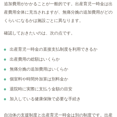
追加費用がかかることが一般的です。出産育児一時金は出
産費用全体に充当されますが、無痛分娩の追加費用がどの
くらいになるかは施設ごとに異なります。
確認しておきたいのは、次の点です。
出産育児一時金の直接支払制度を利用できるか
出産費用の総額はいくらか
無痛分娩の追加費用はいくらか
個室料や時間外加算は別料金か
退院時に実際に支払う金額の目安
加入している健康保険で必要な手続き
自治体の支援制度と出産育児一時金は別の制度です。出産