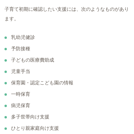
子育て初期に確認したい支援には、次のようなものがあり
ます。
乳幼児健診
予防接種
子どもの医療費助成
児童手当
保育園・認定こども園の情報
一時保育
病児保育
多子世帯向け支援
ひとり親家庭向け支援