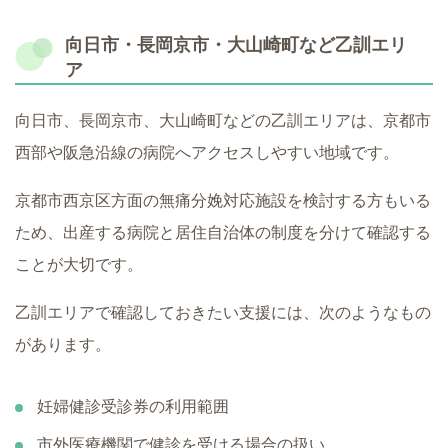
向日市・長岡京市・大山崎町など乙訓エリ
ア
向日市、長岡京市、大山崎町などの乙訓エリアは、京都市
西部や阪急沿線の病院へアクセスしやすい地域です。
京都市西京区方面の無痛分娩対応施設を検討する方もいる
ため、出産する病院と居住自治体の制度を分けて確認する
ことが大切です。
乙訓エリアで確認しておきたい支援には、次のようなもの
があります。
妊婦健診受診券の利用範囲
市外医療機関で健診を受ける場合の扱い