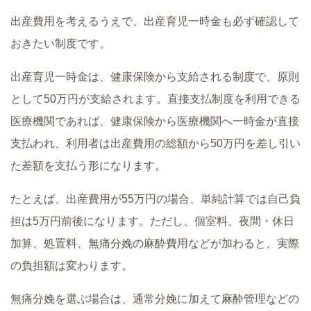
出産費用を考えるうえで、出産育児一時金も必ず確認して
おきたい制度です。
出産育児一時金は、健康保険から支給される制度で、原則
として50万円が支給されます。直接支払制度を利用できる
医療機関であれば、健康保険から医療機関へ一時金が直接
支払われ、利用者は出産費用の総額から50万円を差し引い
た差額を支払う形になります。
たとえば、出産費用が55万円の場合、単純計算では自己負
担は5万円前後になります。ただし、個室料、夜間・休日
加算、処置料、無痛分娩の麻酔費用などが加わると、実際
の負担額は変わります。
無痛分娩を選ぶ場合は、通常分娩に加えて麻酔管理などの