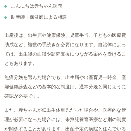
こんにちは赤ちゃん訪問
助産師・保健師による相談
出産後は、出生届や健康保険、児童手当、子どもの医療費
助成など、複数の手続きが必要になります。自治体によっ
ては、出生後の面談や訪問支援につながる案内を受けるこ
ともあります。
無痛分娩を選んだ場合でも、出生届や出産育児一時金、産
婦健康診査などの基本的な制度は、通常分娩と同じように
確認が必要です。
また、赤ちゃんが低出生体重児だった場合や、医療的な管
理が必要になった場合には、未熟児養育医療など別の制度
が関係することがあります。出産予定の病院と住んでいる