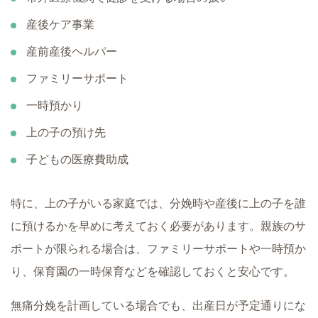
産後ケア事業
産前産後ヘルパー
ファミリーサポート
一時預かり
上の子の預け先
子どもの医療費助成
特に、上の子がいる家庭では、分娩時や産後に上の子を誰
に預けるかを早めに考えておく必要があります。親族のサ
ポートが限られる場合は、ファミリーサポートや一時預か
り、保育園の一時保育などを確認しておくと安心です。
無痛分娩を計画している場合でも、出産日が予定通りにな