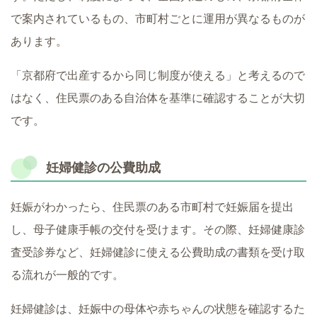
で案内されているもの、市町村ごとに運用が異なるものが
あります。
「京都府で出産するから同じ制度が使える」と考えるので
はなく、住民票のある自治体を基準に確認することが大切
です。
妊婦健診の公費助成
妊娠がわかったら、住民票のある市町村で妊娠届を提出
し、母子健康手帳の交付を受けます。その際、妊婦健康診
査受診券など、妊婦健診に使える公費助成の書類を受け取
る流れが一般的です。
妊婦健診は、妊娠中の母体や赤ちゃんの状態を確認するた