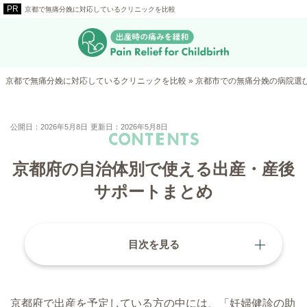
京都で無痛分娩に対応しているクリニックを比較
京都で無痛分娩に対応しているクリニックを比較
»
京都市での無痛分娩の病院選
公開日：2026年5月8日
更新日：2026年5月8日
京都府の自治体別で使える出産・産後
サポートまとめ
目次を見る
京都府で出産を予定している方の中には、「妊婦健診の助