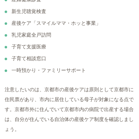
新生児聴覚検査
産後ケア「スマイルママ・ホッと事業」
乳児家庭全戸訪問
子育て支援医療
子育て相談窓口
一時預かり・ファミリーサポート
注意したいのは、京都市の産後ケアは原則として京都市に
住民票があり、市内に居住している母子が対象になる点で
す。京都市外に住んでいて京都市内の病院で出産する場合
は、自分が住んでいる自治体の産後ケア制度を確認しまし
ょう。