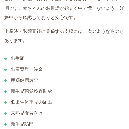
期です。赤ちゃんのお世話が始まる中で慌てないよう、妊
娠中から確認しておくと安心です。
出産時・退院直後に関係する支援には、次のようなものが
あります。
出生届
出産育児一時金
産婦健康診査
新生児聴覚検査助成
低出生体重児の届出
未熟児養育医療
新生児訪問