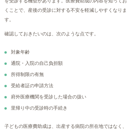
を受診する機会があります。医療費助成の内容を知ってお
くことで、産後の受診に対する不安を軽減しやすくなりま
す。
確認しておきたいのは、次のような点です。
対象年齢
通院・入院の自己負担額
所得制限の有無
受給者証の申請方法
府外医療機関を受診した場合の扱い
里帰り中の受診時の手続き
子どもの医療費助成は、出産する病院の所在地ではなく、