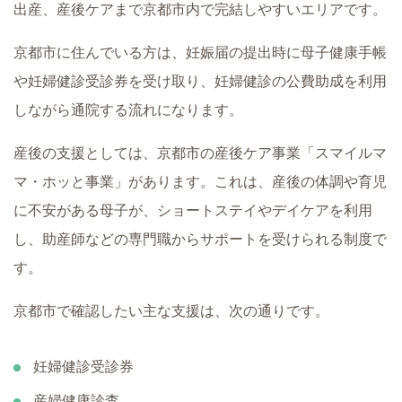
出産、産後ケアまで京都市内で完結しやすいエリアです。
京都市に住んでいる方は、妊娠届の提出時に母子健康手帳
や妊婦健診受診券を受け取り、妊婦健診の公費助成を利用
しながら通院する流れになります。
産後の支援としては、京都市の産後ケア事業「スマイルマ
マ・ホッと事業」があります。これは、産後の体調や育児
に不安がある母子が、ショートステイやデイケアを利用
し、助産師などの専門職からサポートを受けられる制度で
す。
京都市で確認したい主な支援は、次の通りです。
妊婦健診受診券
産婦健康診査