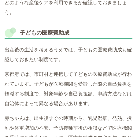
どのような産後ケアを利用できるか確認しておきましょ
う。
子どもの医療費助成
出産後の生活を考えるうえでは、子どもの医療費助成も確
認しておきたい制度です。
京都府では、市町村と連携して子どもの医療費助成が行わ
れています。子どもが医療機関を受診した際の自己負担を
軽減する制度で、対象年齢や自己負担額、申請方法などは
自治体によって異なる場合があります。
赤ちゃんは、出生後すぐの時期から、乳児湿疹、発熱、授
乳や体重増加の不安、予防接種前後の相談などで医療機関