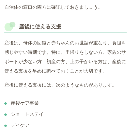
自治体の窓口の両方に確認しておきましょう。
産後に使える支援
産後は、母体の回復と赤ちゃんのお世話が重なり、負担を
感じやすい時期です。特に、里帰りをしない方、家族のサ
ポートが少ない方、初産の方、上の子がいる方は、産後に
使える支援を早めに調べておくことが大切です。
産後に使える支援には、次のようなものがあります。
産後ケア事業
ショートステイ
デイケア