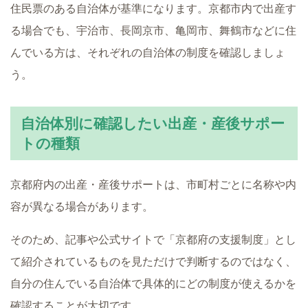
住民票のある自治体が基準になります。京都市内で出産す
る場合でも、宇治市、長岡京市、亀岡市、舞鶴市などに住
んでいる方は、それぞれの自治体の制度を確認しましょ
う。
自治体別に確認したい出産・産後サポー
トの種類
京都府内の出産・産後サポートは、市町村ごとに名称や内
容が異なる場合があります。
そのため、記事や公式サイトで「京都府の支援制度」とし
て紹介されているものを見ただけで判断するのではなく、
自分の住んでいる自治体で具体的にどの制度が使えるかを
確認することが大切です。