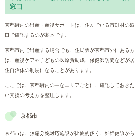
窓口
京都府内の出産・産後サポートは、住んでいる市町村の窓
口で確認するのが基本です。
京都市内で出産する場合でも、住民票が京都市外にある方
は、産後ケアや子どもの医療費助成、保健師訪問などが居
住自治体の制度になることがあります。
ここでは、京都府内の主なエリアごとに、確認しておきた
い支援の考え方を整理します。
京都市
京都市は、無痛分娩対応施設が比較的多く、妊婦健診から