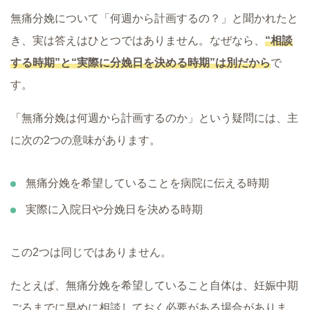
無痛分娩について「何週から計画するの？」と聞かれたと
き、実は答えはひとつではありません。なぜなら、
“相談
する時期”と“実際に分娩日を決める時期”は別だから
で
す。
「無痛分娩は何週から計画するのか」という疑問には、主
に次の2つの意味があります。
無痛分娩を希望していることを病院に伝える時期
実際に入院日や分娩日を決める時期
この2つは同じではありません。
たとえば、無痛分娩を希望していること自体は、妊娠中期
ごろまでに早めに相談しておく必要がある場合がありま