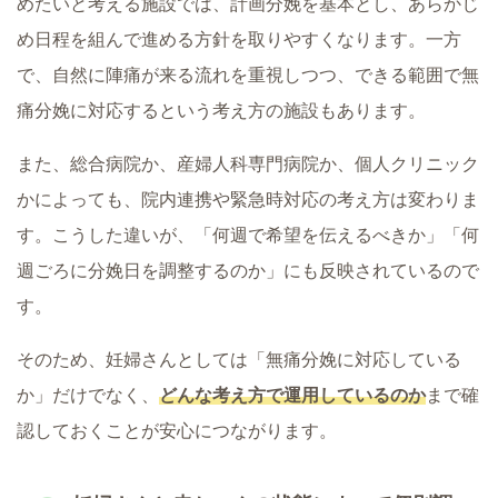
めたいと考える施設では、計画分娩を基本とし、あらかじ
め日程を組んで進める方針を取りやすくなります。一方
で、自然に陣痛が来る流れを重視しつつ、できる範囲で無
痛分娩に対応するという考え方の施設もあります。
また、総合病院か、産婦人科専門病院か、個人クリニック
かによっても、院内連携や緊急時対応の考え方は変わりま
す。こうした違いが、「何週で希望を伝えるべきか」「何
週ごろに分娩日を調整するのか」にも反映されているので
す。
そのため、妊婦さんとしては「無痛分娩に対応している
か」だけでなく、
どんな考え方で運用しているのか
まで確
認しておくことが安心につながります。