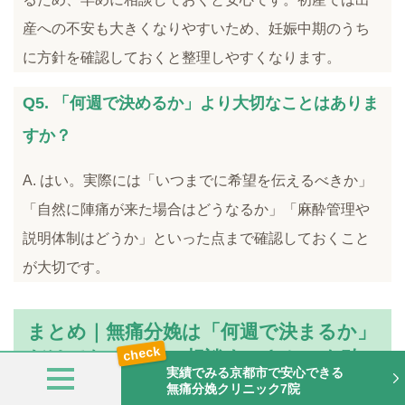
産への不安も大きくなりやすいため、妊娠中期のうち
に方針を確認しておくと整理しやすくなります。
Q5. 「何週で決めるか」より大切なことはありま
すか？
A. はい。実際には「いつまでに希望を伝えるべきか」
「自然に陣痛が来た場合はどうなるか」「麻酔管理や
説明体制はどうか」といった点まで確認しておくこと
が大切です。
まとめ｜無痛分娩は「何週で決まるか」
だけでなく「いつ相談すべきか」を確
実績でみる京都市で安心できる
認しよう
無痛分娩クリニック7院