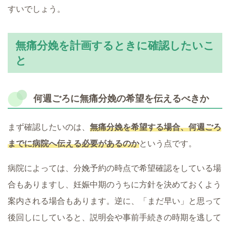
すいでしょう。
無痛分娩を計画するときに確認したいこ
と
何週ごろに無痛分娩の希望を伝えるべきか
まず確認したいのは、
無痛分娩を希望する場合、何週ごろ
までに病院へ伝える必要があるのか
という点です。
病院によっては、分娩予約の時点で希望確認をしている場
合もありますし、妊娠中期のうちに方針を決めておくよう
案内される場合もあります。逆に、「まだ早い」と思って
後回しにしていると、説明会や事前手続きの時期を逃して