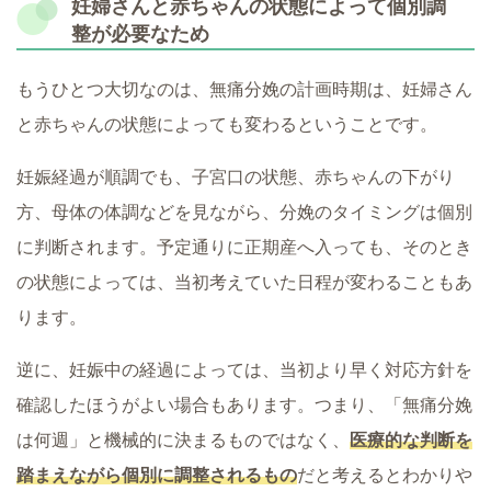
妊婦さんと赤ちゃんの状態によって個別調
整が必要なため
もうひとつ大切なのは、無痛分娩の計画時期は、妊婦さん
と赤ちゃんの状態によっても変わるということです。
妊娠経過が順調でも、子宮口の状態、赤ちゃんの下がり
方、母体の体調などを見ながら、分娩のタイミングは個別
に判断されます。予定通りに正期産へ入っても、そのとき
の状態によっては、当初考えていた日程が変わることもあ
ります。
逆に、妊娠中の経過によっては、当初より早く対応方針を
確認したほうがよい場合もあります。つまり、「無痛分娩
は何週」と機械的に決まるものではなく、
医療的な判断を
踏まえながら個別に調整されるもの
だと考えるとわかりや