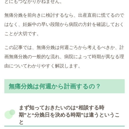
とにもつながりかねません。
無痛分娩を前向きに検討するなら、出産直前に慌てるので
はなく、妊娠中の早い段階から病院の方針を確認しておく
ことが大切です。
この記事では、無痛分娩は何週ごろから考えるべきか、計
画無痛分娩の一般的な流れ、病院によって時期が異なる理
由についてわかりやすく解説します。
無痛分娩は何週から計画するの？
まず知っておきたいのは“相談する時
期”と“分娩日を決める時期”は違うというこ
と