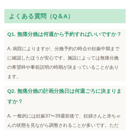
よくある質問（Q＆A）
Q1. 無痛分娩は何週から予約すればいいですか？
A. 病院によりますが、分娩予約の時点や妊娠中期まで
に確認したほうが安心です。施設によっては無痛分娩
の希望枠や事前説明の時期が決まっていることがあり
ます。
Q2. 無痛分娩の計画分娩日は何週ごろに決まりま
すか？
A. 一般的には妊娠37〜39週前後で、妊婦さんと赤ちゃ
んの状態を見ながら調整されることが多いです。ただ