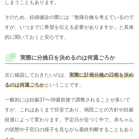
しまうこともあります。
そのため、妊婦健診の際には「無痛分娩を考えているので
すが、いつまでに希望を伝える必要がありますか」と具体
的に聞いておくと安心です。
実際に分娩日を決めるのは何週ごろか
次に確認しておきたいのは、
実際に計画分娩の日程を決め
るのは何週ごろか
ということです。
一般的には妊娠37〜39週前後で調整されることが多いで
すが、これはあくまで目安であり、病院ごとの方針や妊娠
経過によって変わります。予定日が近づく中で、赤ちゃん
の状態や子宮口の様子を見ながら最終判断することもあり