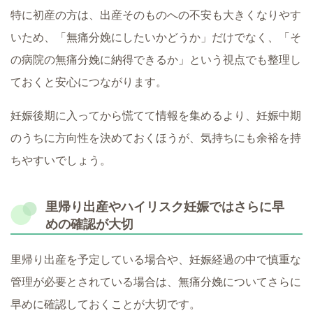
特に初産の方は、出産そのものへの不安も大きくなりやす
いため、「無痛分娩にしたいかどうか」だけでなく、「そ
の病院の無痛分娩に納得できるか」という視点でも整理し
ておくと安心につながります。
妊娠後期に入ってから慌てて情報を集めるより、妊娠中期
のうちに方向性を決めておくほうが、気持ちにも余裕を持
ちやすいでしょう。
里帰り出産やハイリスク妊娠ではさらに早
めの確認が大切
里帰り出産を予定している場合や、妊娠経過の中で慎重な
管理が必要とされている場合は、無痛分娩についてさらに
早めに確認しておくことが大切です。