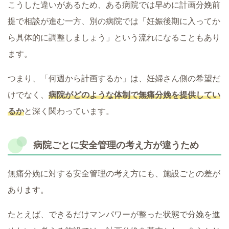
こうした違いがあるため、ある病院では早めに計画分娩前
提で相談が進む一方、別の病院では「妊娠後期に入ってか
ら具体的に調整しましょう」という流れになることもあり
ます。
つまり、「何週から計画するか」は、妊婦さん側の希望だ
けでなく、
病院がどのような体制で無痛分娩を提供してい
るか
と深く関わっています。
病院ごとに安全管理の考え方が違うため
無痛分娩に対する安全管理の考え方にも、施設ごとの差が
あります。
たとえば、できるだけマンパワーが整った状態で分娩を進