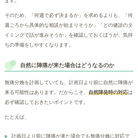
ます。
そのため、「何週で必ず決まるか」を求めるよりも、「何
週ごろから具体的な相談が始まりそうか」「どの健診のタ
イミングで話が進みそうか」を確認しておくほうが、気持
ちの準備をしやすくなります。
自然に陣痛が来た場合はどうなるのか
無痛分娩を計画していても、計画日より前に自然に陣痛が
来る可能性はあります。だからこそ、
自然陣発時の対応
は
必ず確認しておきたいポイントです。
たとえば、
計画日より前に陣痛が来た場合でも無痛分娩に対応で