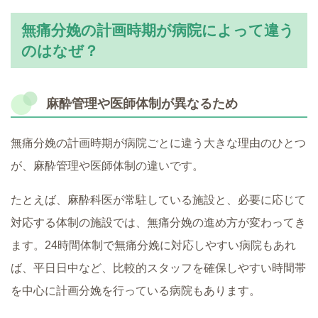
無痛分娩の計画時期が病院によって違う
のはなぜ？
麻酔管理や医師体制が異なるため
無痛分娩の計画時期が病院ごとに違う大きな理由のひとつ
が、麻酔管理や医師体制の違いです。
たとえば、麻酔科医が常駐している施設と、必要に応じて
対応する体制の施設では、無痛分娩の進め方が変わってき
ます。24時間体制で無痛分娩に対応しやすい病院もあれ
ば、平日日中など、比較的スタッフを確保しやすい時間帯
を中心に計画分娩を行っている病院もあります。