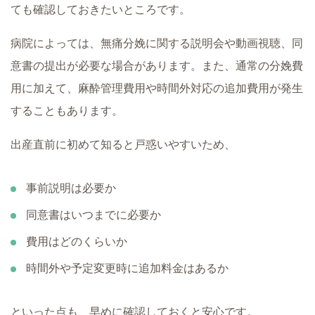
ても確認しておきたいところです。
病院によっては、無痛分娩に関する説明会や動画視聴、同
意書の提出が必要な場合があります。また、通常の分娩費
用に加えて、麻酔管理費用や時間外対応の追加費用が発生
することもあります。
出産直前に初めて知ると戸惑いやすいため、
事前説明は必要か
同意書はいつまでに必要か
費用はどのくらいか
時間外や予定変更時に追加料金はあるか
といった点も、早めに確認しておくと安心です。