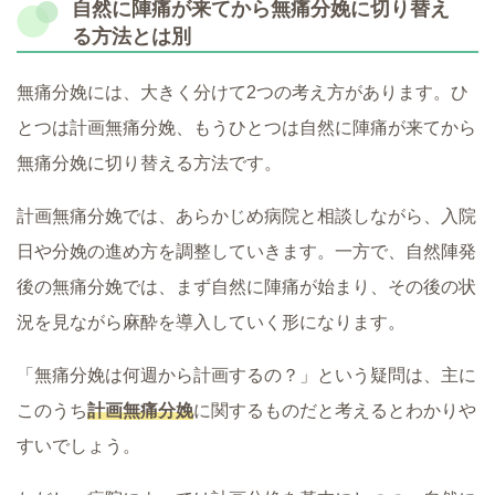
自然に陣痛が来てから無痛分娩に切り替え
る方法とは別
無痛分娩には、大きく分けて2つの考え方があります。ひ
とつは計画無痛分娩、もうひとつは自然に陣痛が来てから
無痛分娩に切り替える方法です。
計画無痛分娩では、あらかじめ病院と相談しながら、入院
日や分娩の進め方を調整していきます。一方で、自然陣発
後の無痛分娩では、まず自然に陣痛が始まり、その後の状
況を見ながら麻酔を導入していく形になります。
「無痛分娩は何週から計画するの？」という疑問は、主に
このうち
計画無痛分娩
に関するものだと考えるとわかりや
すいでしょう。