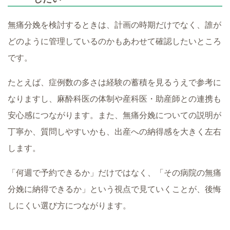
無痛分娩を検討するときは、計画の時期だけでなく、誰が
どのように管理しているのかもあわせて確認したいところ
です。
たとえば、症例数の多さは経験の蓄積を見るうえで参考に
なりますし、麻酔科医の体制や産科医・助産師との連携も
安心感につながります。また、無痛分娩についての説明が
丁寧か、質問しやすいかも、出産への納得感を大きく左右
します。
「何週で予約できるか」だけではなく、「その病院の無痛
分娩に納得できるか」という視点で見ていくことが、後悔
しにくい選び方につながります。