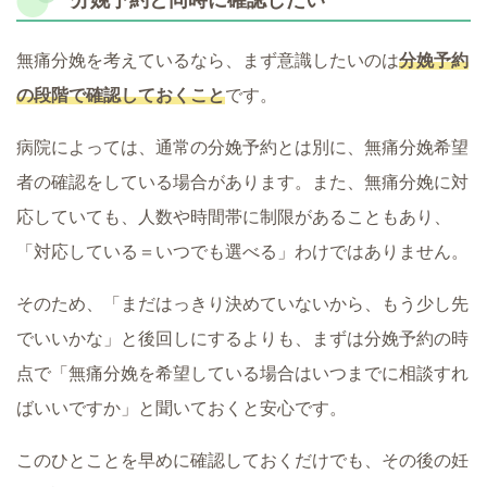
分娩予約と同時に確認したい
無痛分娩を考えているなら、まず意識したいのは
分娩予約
の段階で確認しておくこと
です。
病院によっては、通常の分娩予約とは別に、無痛分娩希望
者の確認をしている場合があります。また、無痛分娩に対
応していても、人数や時間帯に制限があることもあり、
「対応している＝いつでも選べる」わけではありません。
そのため、「まだはっきり決めていないから、もう少し先
でいいかな」と後回しにするよりも、まずは分娩予約の時
点で「無痛分娩を希望している場合はいつまでに相談すれ
ばいいですか」と聞いておくと安心です。
このひとことを早めに確認しておくだけでも、その後の妊