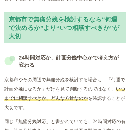
京都市で無痛分娩を検討するなら“何週
で決めるか”より“いつ相談すべきか”が
大切
24時間対応か、計画分娩中心かで考え方が
変わる
京都市やその周辺で無痛分娩を検討する場合も、「何週で
計画分娩になるか」だけを見て判断するのではなく、
いつ
までに相談すべきか、どんな方針なのか
を確認することが
大切です。
同じ「無痛分娩対応」と書かれていても、24時間対応の有