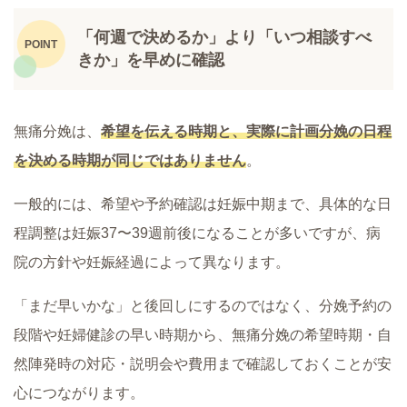
「何週で決めるか」より「いつ相談すべ
きか」を早めに確認
無痛分娩は、
希望を伝える時期と、実際に計画分娩の日程
を決める時期が同じではありません
。
一般的には、希望や予約確認は妊娠中期まで、具体的な日
程調整は妊娠37〜39週前後になることが多いですが、病
院の方針や妊娠経過によって異なります。
「まだ早いかな」と後回しにするのではなく、分娩予約の
段階や妊婦健診の早い時期から、無痛分娩の希望時期・自
然陣発時の対応・説明会や費用まで確認しておくことが安
心につながります。