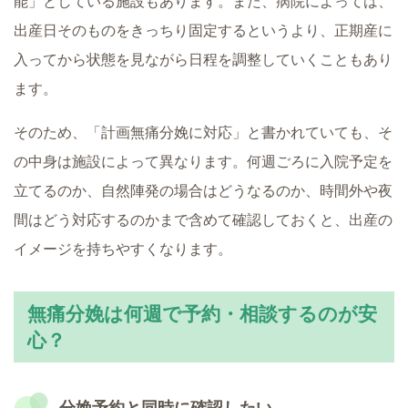
能」としている施設もあります。また、病院によっては、
出産日そのものをきっちり固定するというより、正期産に
入ってから状態を見ながら日程を調整していくこともあり
ます。
そのため、「計画無痛分娩に対応」と書かれていても、そ
の中身は施設によって異なります。何週ごろに入院予定を
立てるのか、自然陣発の場合はどうなるのか、時間外や夜
間はどう対応するのかまで含めて確認しておくと、出産の
イメージを持ちやすくなります。
無痛分娩は何週で予約・相談するのが安
心？