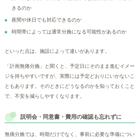
きるのか
夜間や休日でも対応できるのか
時間帯によっては通常分娩になる可能性があるのか
といった点は、施設によって違いがあります。
「計画無痛分娩」と聞くと、予定日にそのまま進むイメー
ジを持ちやすいですが、実際には予定どおりにいかないこ
ともあります。そのときにどうなるのかを知っておくこと
で、不安を減らしやすくなります。
説明会・同意書・費用の確認も忘れずに
無痛分娩では、時期だけでなく、事前に必要な準備につい