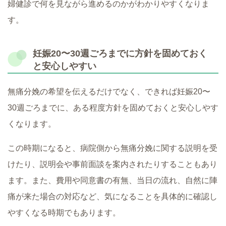
婦健診で何を見ながら進めるのかがわかりやすくなりま
す。
妊娠20〜30週ごろまでに方針を固めておく
と安心しやすい
無痛分娩の希望を伝えるだけでなく、できれば妊娠20〜
30週ごろまでに、ある程度方針を固めておくと安心しやす
くなります。
この時期になると、病院側から無痛分娩に関する説明を受
けたり、説明会や事前面談を案内されたりすることもあり
ます。また、費用や同意書の有無、当日の流れ、自然に陣
痛が来た場合の対応など、気になることを具体的に確認し
やすくなる時期でもあります。