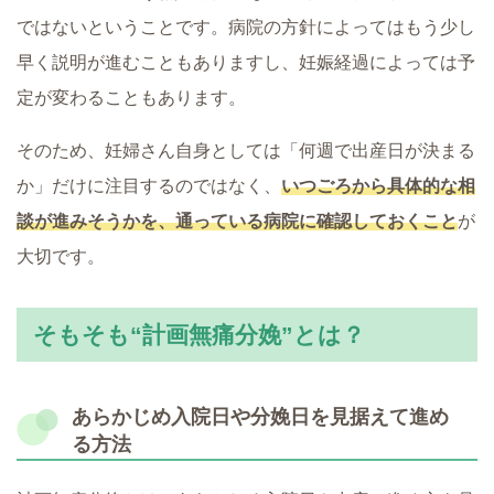
ではないということです。病院の方針によってはもう少し
早く説明が進むこともありますし、妊娠経過によっては予
定が変わることもあります。
そのため、妊婦さん自身としては「何週で出産日が決まる
か」だけに注目するのではなく、
いつごろから具体的な相
談が進みそうかを、通っている病院に確認しておくこと
が
大切です。
そもそも“計画無痛分娩”とは？
あらかじめ入院日や分娩日を見据えて進め
る方法