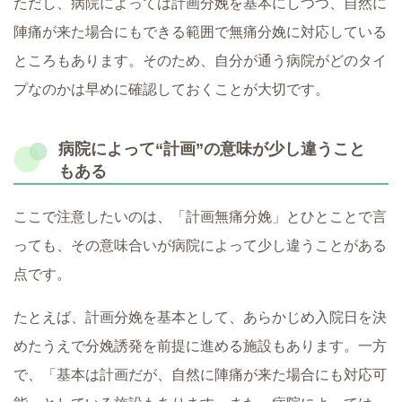
ただし、病院によっては計画分娩を基本にしつつ、自然に
陣痛が来た場合にもできる範囲で無痛分娩に対応している
ところもあります。そのため、自分が通う病院がどのタイ
プなのかは早めに確認しておくことが大切です。
病院によって“計画”の意味が少し違うこと
もある
ここで注意したいのは、「計画無痛分娩」とひとことで言
っても、その意味合いが病院によって少し違うことがある
点です。
たとえば、計画分娩を基本として、あらかじめ入院日を決
めたうえで分娩誘発を前提に進める施設もあります。一方
で、「基本は計画だが、自然に陣痛が来た場合にも対応可