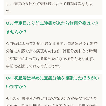
し、病院の方針や妊娠経過によって時期は異なりま
す。
Q3. 予定日より前に陣痛が来たら無痛分娩はでき
ませんか？
A. 施設によって対応が異なります。自然陣発後も無痛
分娩に対応できる病院もあれば、計画分娩中心で時間
帯や状況によっては通常分娩になる場合もあります。
事前に確認しておくと安心です。
Q4. 初産婦は早めに無痛分娩を相談したほうがい
いですか？
A. はい。希望者が多い施設や説明会が必要な施設もあ
るため、早めに相談しておくと安心です。初産では出