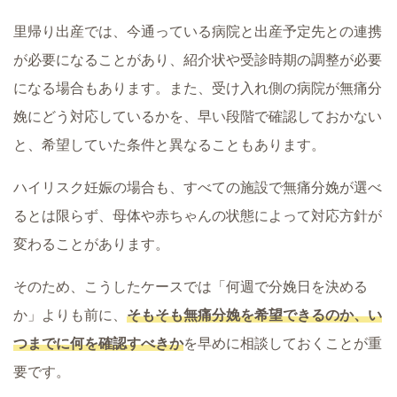
里帰り出産では、今通っている病院と出産予定先との連携
が必要になることがあり、紹介状や受診時期の調整が必要
になる場合もあります。また、受け入れ側の病院が無痛分
娩にどう対応しているかを、早い段階で確認しておかない
と、希望していた条件と異なることもあります。
ハイリスク妊娠の場合も、すべての施設で無痛分娩が選べ
るとは限らず、母体や赤ちゃんの状態によって対応方針が
変わることがあります。
そのため、こうしたケースでは「何週で分娩日を決める
か」よりも前に、
そもそも無痛分娩を希望できるのか、い
つまでに何を確認すべきか
を早めに相談しておくことが重
要です。