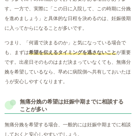
す。一方で、実際に「この日に入院して、この時期に分娩
を進めましょう」と具体的な日程を決めるのは、妊娠後期
に入ってからになることが多いです。
つまり、「何週で決まるのか」と気になっている場合で
も、まずは
希望を伝えるタイミングを逃さないこと
が重要
です。出産日そのものはまだ決まっていなくても、無痛分
娩を希望しているなら、早めに病院側へ共有しておいたほ
うが安心しやすくなります。
無痛分娩の希望は妊娠中期までに相談する
ことが多い
無痛分娩を希望する場合、一般的には妊娠中期までに相談
しておくと安心しやすいでしょう。