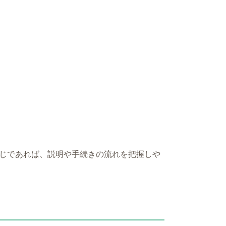
じであれば、説明や手続きの流れを把握しや