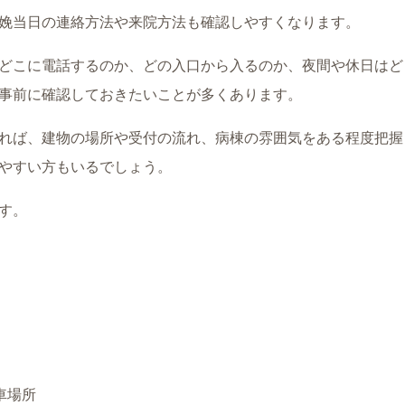
娩当日の連絡方法や来院方法も確認しやすくなります。
どこに電話するのか、どの入口から入るのか、夜間や休日はど
事前に確認しておきたいことが多くあります。
れば、建物の場所や受付の流れ、病棟の雰囲気をある程度把握
やすい方もいるでしょう。
す。
車場所