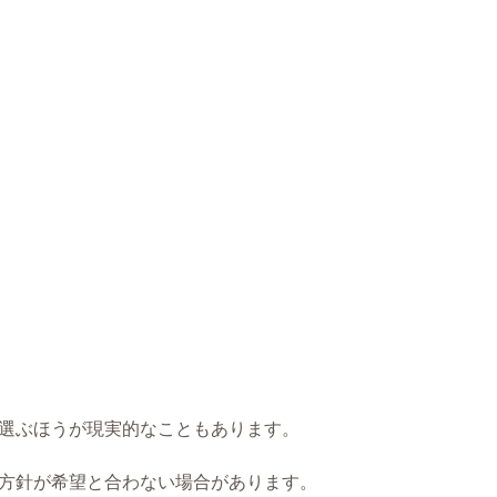
選ぶほうが現実的なこともあります。
方針が希望と合わない場合があります。