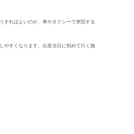
うすればよいのか、車やタクシーで来院する
しやすくなります。出産当日に初めて行く施