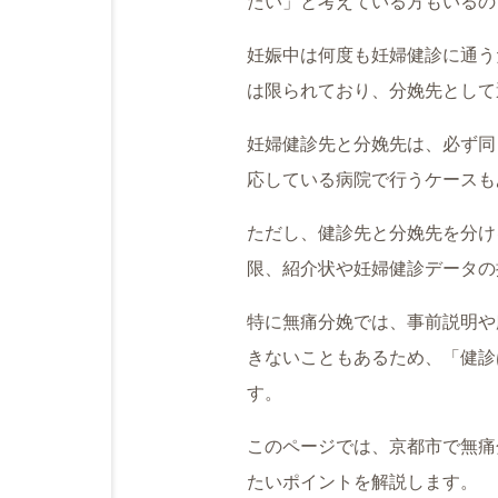
たい」と考えている方もいるの
妊娠中は何度も妊婦健診に通う
は限られており、分娩先として
妊婦健診先と分娩先は、必ず同
応している病院で行うケースも
ただし、健診先と分娩先を分け
限、紹介状や妊婦健診データの
特に無痛分娩では、事前説明や
きないこともあるため、「健診
す。
このページでは、京都市で無痛
たいポイントを解説します。