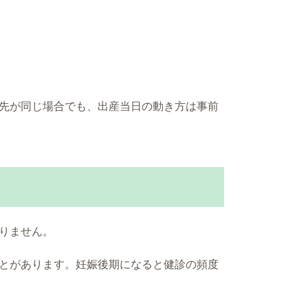
先が同じ場合でも、出産当日の動き方は事前
りません。
とがあります。妊娠後期になると健診の頻度