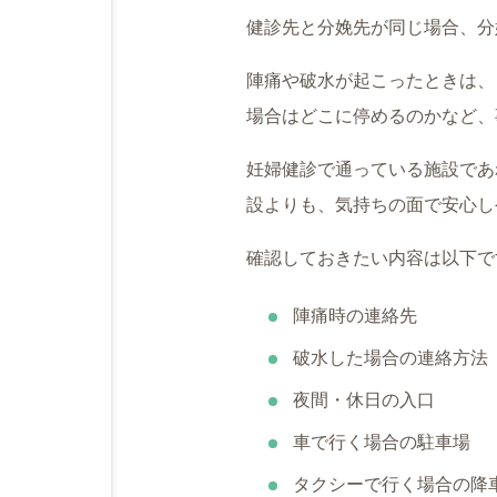
健診先と分娩先が同じ場合、分
陣痛や破水が起こったときは、
場合はどこに停めるのかなど、
妊婦健診で通っている施設であ
設よりも、気持ちの面で安心し
確認しておきたい内容は以下で
陣痛時の連絡先
破水した場合の連絡方法
夜間・休日の入口
車で行く場合の駐車場
タクシーで行く場合の降