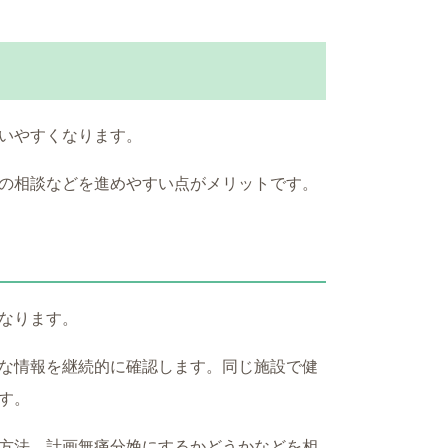
いやすくなります。
の相談などを進めやすい点がメリットです。
なります。
な情報を継続的に確認します。同じ施設で健
す。
方法、計画無痛分娩にするかどうかなどを相