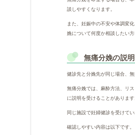
談しやすくなります。
また、妊娠中の不安や体調変化
娩について何度か相談したい方
無痛分娩の説
健診先と分娩先が同じ場合、無
無痛分娩では、麻酔方法、リス
に説明を受けることがあります
同じ施設で妊婦健診を受けてい
確認しやすい内容は以下です。