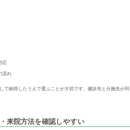
対応
の流れ
して納得したうえで選ぶことが大切です。健診先と分娩先が同
絡・来院方法を確認しやすい