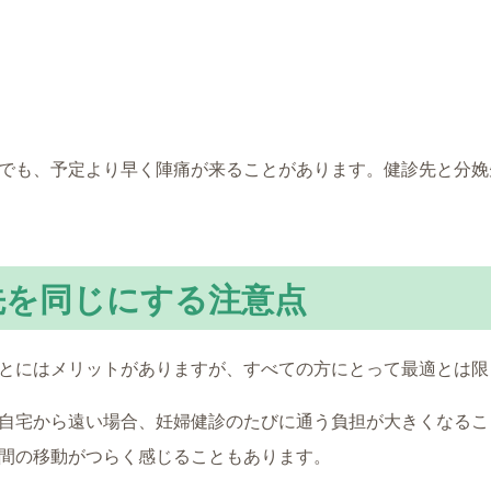
でも、予定より早く陣痛が来ることがあります。健診先と分娩
先を同じにする注意点
とにはメリットがありますが、すべての方にとって最適とは限
自宅から遠い場合、妊婦健診のたびに通う負担が大きくなるこ
間の移動がつらく感じることもあります。