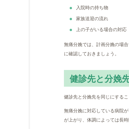
入院時の持ち物
家族送迎の流れ
上の子がいる場合の対応
無痛分娩では、計画分娩の場合
に確認しておきましょう。
健診先と分娩
健診先と分娩先を同じにするこ
無痛分娩に対応している病院が
が上がり、体調によっては長時