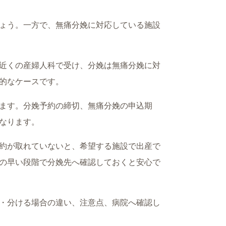
ょう。一方で、無痛分娩に対応している施設
近くの産婦人科で受け、分娩は無痛分娩に対
的なケースです。
ます。分娩予約の締切、無痛分娩の申込期
なります。
約が取れていないと、希望する施設で出産で
の早い段階で分娩先へ確認しておくと安心で
・分ける場合の違い、注意点、病院へ確認し