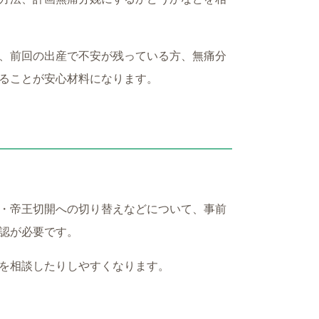
、前回の出産で不安が残っている方、無痛分
ることが安心材料になります。
・帝王切開への切り替えなどについて、事前
認が必要です。
を相談したりしやすくなります。