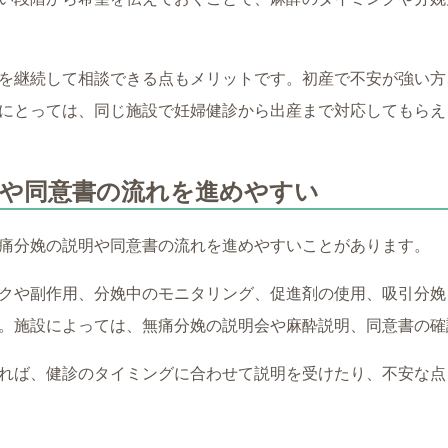
を継続して相談できる点もメリットです。初産で不安が強い方
にとっては、同じ施設で妊婦健診から出産まで対応してもらえ
明や同意書の流れを進めやすい
痛分娩の説明や同意書の流れを進めやすいことがあります。
クや副作用、分娩中のモニタリング、促進剤の使用、吸引分娩
。施設によっては、無痛分娩の説明会や麻酔説明、同意書の確
れば、健診のタイミングに合わせて説明を受けたり、不安な点