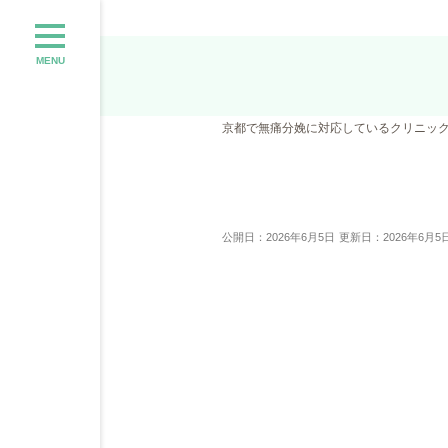
MENU
京都で無痛分娩に対応しているクリニッ
公開日：2026年6月5日
更新日：2026年6月5