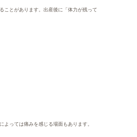
ることがあります。出産後に「体力が残って
によっては痛みを感じる場面もあります。