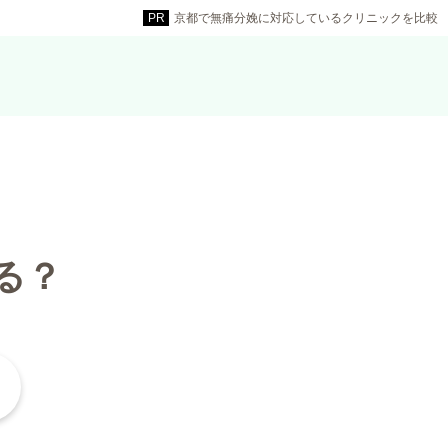
京都で無痛分娩に対応しているクリニックを比較
る？