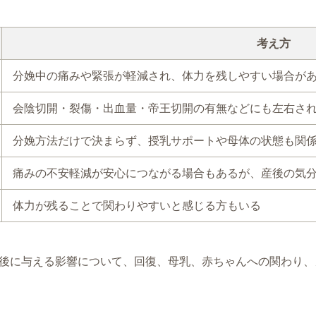
考え方
分娩中の痛みや緊張が軽減され、体力を残しやすい場合が
会陰切開・裂傷・出血量・帝王切開の有無などにも左右さ
分娩方法だけで決まらず、授乳サポートや母体の状態も関
痛みの不安軽減が安心につながる場合もあるが、産後の気
体力が残ることで関わりやすいと感じる方もいる
後に与える影響について、回復、母乳、赤ちゃんへの関わり、