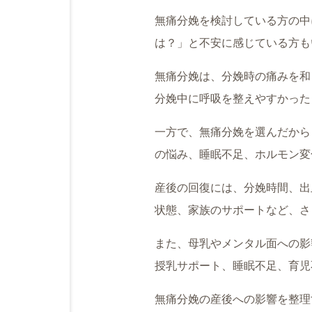
無痛分娩を検討している方の中
は？」と不安に感じている方も
無痛分娩は、分娩時の痛みを和
分娩中に呼吸を整えやすかった
一方で、無痛分娩を選んだから
の悩み、睡眠不足、ホルモン変
産後の回復には、分娩時間、出
状態、家族のサポートなど、さ
また、母乳やメンタル面への影
授乳サポート、睡眠不足、育児
無痛分娩の産後への影響を整理