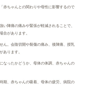
「赤ちゃんとの関わりや母性に影響するので
強い陣痛の痛みや緊張が軽減されることで、
場合があります。
せん。会陰切開や裂傷の痛み、後陣痛、授乳
があります。
になったかどうか、母体の体調、赤ちゃんの
時期、赤ちゃんの吸着、母体の疲労、病院の