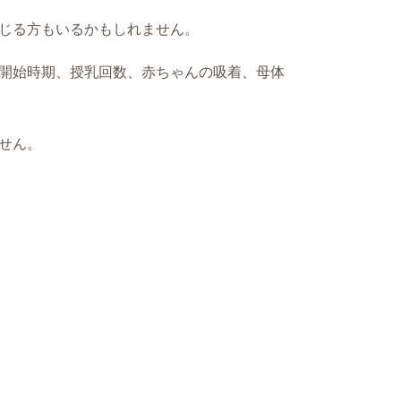
じる方もいるかもしれません。
開始時期、授乳回数、赤ちゃんの吸着、母体
せん。