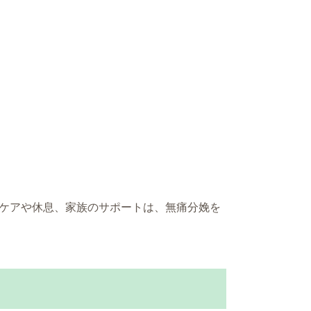
ケアや休息、家族のサポートは、無痛分娩を