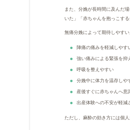
また、分娩が長時間に及んだ場
いた」「赤ちゃんを抱っこする
無痛分娩によって期待しやすい
陣痛の痛みを軽減しやす
強い痛みによる緊張を抑
呼吸を整えやすい
分娩中に体力を温存しや
産後すぐに赤ちゃんへ意
出産体験への不安が軽減
ただし、麻酔の効き方には個人