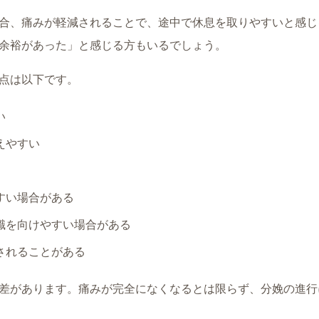
合、痛みが軽減されることで、途中で休息を取りやすいと感じ
余裕があった」と感じる方もいるでしょう。
点は以下です。
い
えやすい
すい場合がある
識を向けやすい場合がある
されることがある
差があります。痛みが完全になくなるとは限らず、分娩の進行