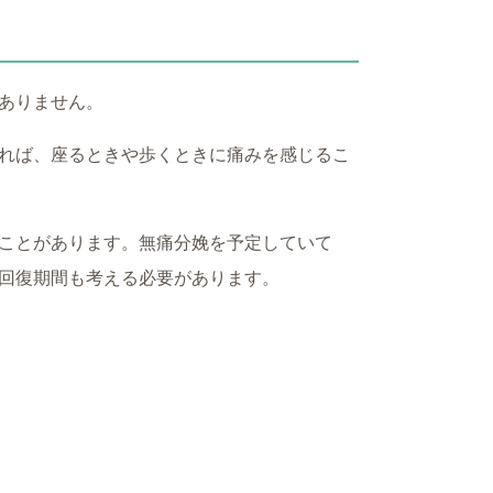
ありません。
れば、座るときや歩くときに痛みを感じるこ
ことがあります。無痛分娩を予定していて
回復期間も考える必要があります。