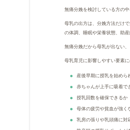
無痛分娩を検討している方の中
母乳の出方は、分娩方法だけで
の体調、睡眠や栄養状態、助産
無痛分娩だから母乳が出ない、
母乳育児に影響しやすい要素に
産後早期に授乳を始めら
赤ちゃんが上手に吸着で
授乳回数を確保できるか
母体の疲労や貧血が強く
乳房の張りや乳頭痛に対