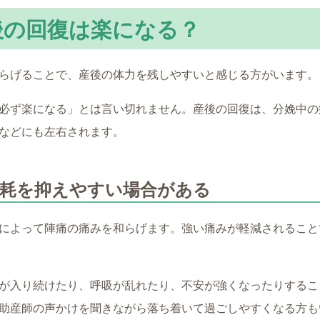
後の回復は楽になる？
らげることで、産後の体力を残しやすいと感じる方がいます。
必ず楽になる」とは言い切れません。産後の回復は、分娩中の
などにも左右されます。
消耗を抑えやすい場合がある
によって陣痛の痛みを和らげます。強い痛みが軽減されること
が入り続けたり、呼吸が乱れたり、不安が強くなったりするこ
助産師の声かけを聞きながら落ち着いて過ごしやすくなる方も