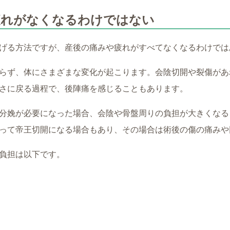
疲れがなくなるわけではない
げる方法ですが、産後の痛みや疲れがすべてなくなるわけでは
らず、体にさまざまな変化が起こります。会陰切開や裂傷があ
さに戻る過程で、後陣痛を感じることもあります。
分娩が必要になった場合、会陰や骨盤周りの負担が大きくなる
って帝王切開になる場合もあり、その場合は術後の傷の痛みや
負担は以下です。