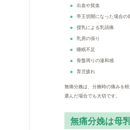
出血や貧血
帝王切開になった場合の
授乳による乳頭痛
乳房の張り
睡眠不足
骨盤周りの違和感
育児疲れ
無痛分娩は、分娩時の痛みを軽
選んだ場合でも大切です。
無痛分娩は母