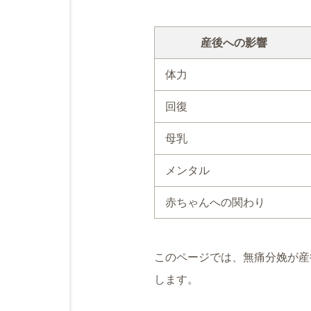
産後への影響
体力
回復
母乳
メンタル
赤ちゃんへの関わり
このページでは、無痛分娩が産
します。