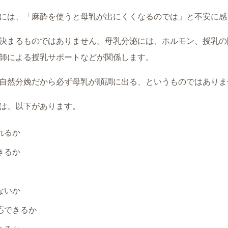
には、「麻酔を使うと母乳が出にくくなるのでは」と不安に感
決まるものではありません。母乳分泌には、ホルモン、授乳の
師による授乳サポートなどが関係します。
自然分娩だから必ず母乳が順調に出る、というものではありま
は、以下があります。
れるか
きるか
ないか
応できるか