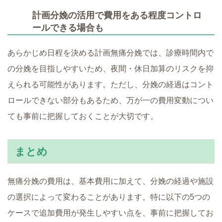
計画分娩の活用で費用をある程度コントロ
ールできる場合も
あらかじめ日程を決める計画無痛分娩では、診療時間内で
の分娩を目指しやすいため、夜間・休日加算のリスクを抑
えられる可能性があります。ただし、分娩の経過はコント
ロールできない部分もあるため、万が一の費用変動につい
ても事前に把握しておくことが大切です。
まとめ
無痛分娩の費用は、基本費用に加えて、分娩の経過や施設
の選択によって変わることがあります。特に以下の5つの
ケースで追加費用が発生しやすい点を、事前に把握してお