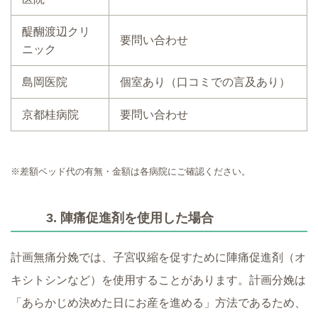
醍醐渡辺クリ
要問い合わせ
ニック
島岡医院
個室あり（口コミでの言及あり）
京都桂病院
要問い合わせ
※差額ベッド代の有無・金額は各病院にご確認ください。
3. 陣痛促進剤を使用した場合
計画無痛分娩では、子宮収縮を促すために陣痛促進剤（オ
キシトシンなど）を使用することがあります。計画分娩は
「あらかじめ決めた日にお産を進める」方法であるため、