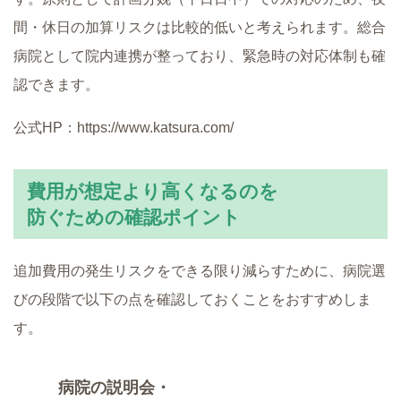
間・休日の加算リスクは比較的低いと考えられます。総合
病院として院内連携が整っており、緊急時の対応体制も確
認できます。
公式HP：https://www.katsura.com/
費用が想定より高くなるのを
防ぐための確認ポイント
追加費用の発生リスクをできる限り減らすために、病院選
びの段階で以下の点を確認しておくことをおすすめしま
す。
病院の説明会・