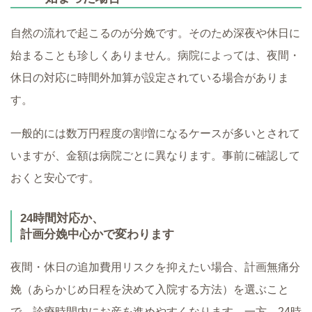
自然の流れで起こるのが分娩です。そのため深夜や休日に
始まることも珍しくありません。病院によっては、夜間・
休日の対応に時間外加算が設定されている場合がありま
す。
一般的には数万円程度の割増になるケースが多いとされて
いますが、金額は病院ごとに異なります。事前に確認して
おくと安心です。
24時間対応か、
計画分娩中心かで変わります
夜間・休日の追加費用リスクを抑えたい場合、計画無痛分
娩（あらかじめ日程を決めて入院する方法）を選ぶこと
で、診療時間内にお産を進めやすくなります。一方、24時