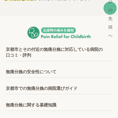
京都市とその付近の無痛分娩に対応している病院の
口コミ・評判
無痛分娩の安全性について
京都市での無痛分娩の病院選びガイド
無痛分娩に関する基礎知識