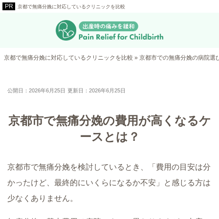
京都で無痛分娩に対応しているクリニックを比較
京都で無痛分娩に対応しているクリニックを比較
»
京都市での無痛分娩の病院選
公開日：2026年6月25日
更新日：2026年6月25日
京都市で無痛分娩の費用が高くなるケ
ースとは？
京都市で無痛分娩を検討しているとき、「費用の目安は分
かったけど、最終的にいくらになるか不安」と感じる方は
少なくありません。