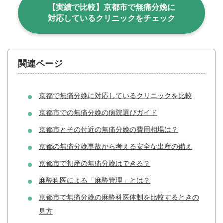
【実績で比較】京都市で無痛分娩に
対応しているクリニックをチェック
関連ページ
京都で無痛分娩に対応しているクリニックを比較
京都市での無痛分娩の病院選びガイド
京都市とその付近の無痛分娩の費用相場は？
京都の無痛分娩事故から考える安全な出産の備え
京都市で初産の無痛分娩はできる？
麻酔科医による「麻酔管理」とは？
京都市で無痛分娩の麻酔科医体制を比較するときの
見方