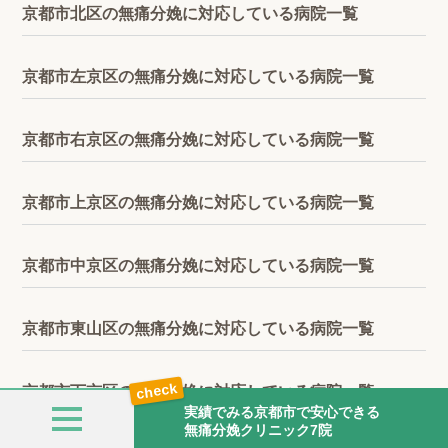
京都市北区の無痛分娩に対応している病院一覧
京都市左京区の無痛分娩に対応している病院一覧
京都市右京区の無痛分娩に対応している病院一覧
京都市上京区の無痛分娩に対応している病院一覧
京都市中京区の無痛分娩に対応している病院一覧
京都市東山区の無痛分娩に対応している病院一覧
京都市下京区の無痛分娩に対応している病院一覧
実績でみる京都市で安心できる
無痛分娩クリニック7院