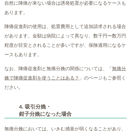
自然に陣痛が来ない場合は誘発処置が必要になるケースも
あります。
陣痛促進剤の使用は、処置費用として追加請求される場合
があります。金額は病院によって異なり、数千円〜数万円
程度が目安とされることが多いですが、保険適用になるケ
ースもあります。
なお、陣痛促進剤と無痛分娩の関係については、「
無痛分
娩で陣痛促進剤を使うことはある？
」のページもご参照く
ださい。
4. 吸引分娩・
鉗子分娩になった場合
無痛分娩においては、いきむ感覚が弱くなることがあり、