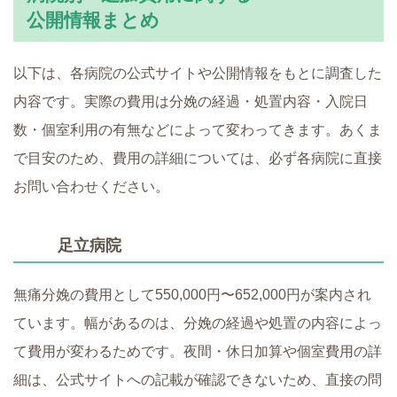
公開情報まとめ
以下は、各病院の公式サイトや公開情報をもとに調査した
内容です。実際の費用は分娩の経過・処置内容・入院日
数・個室利用の有無などによって変わってきます。あくま
で目安のため、費用の詳細については、必ず各病院に直接
お問い合わせください。
足立病院
無痛分娩の費用として550,000円〜652,000円が案内され
ています。幅があるのは、分娩の経過や処置の内容によっ
て費用が変わるためです。夜間・休日加算や個室費用の詳
細は、公式サイトへの記載が確認できないため、直接の問