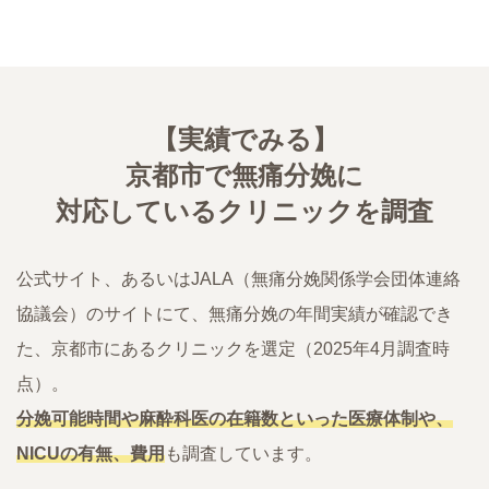
【実績でみる】
京都市で無痛分娩に
対応しているクリニックを調査
公式サイト、あるいはJALA（無痛分娩関係学会団体連絡
協議会）のサイトにて、無痛分娩の年間実績が確認でき
た、京都市にあるクリニックを選定（2025年4月調査時
点）。
分娩可能時間や麻酔科医の在籍数といった医療体制や、
NICUの有無、費用
も調査しています。