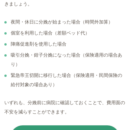
きましょう。
夜間・休日に分娩が始まった場合（時間外加算）
個室を利用した場合（差額ベッド代）
陣痛促進剤を使用した場合
吸引分娩・鉗子分娩になった場合（保険適用の場合あ
り）
緊急帝王切開に移行した場合（保険適用・民間保険の
給付対象の場合あり）
いずれも、分娩前に病院に確認しておくことで、費用面の
不安を減らすことができます。