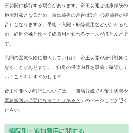
王切開に移行する場合があります。帝王切開は健康保険の
適用対象となるため、自己負担の割合は3割（3割負担の場
合）となりますが、手術・入院・麻酔費用などが加わるた
め、経腟分娩と比べて総費用が変わるケースがほとんどで
す。
民間の医療保険に加入していれば、帝王切開が給付対象に
なることがあります。ご自身の保険内容を事前に確認して
おくことをおすすめします。
帝王切開への移行については、「
無痛分娩でも帝王切開や
緊急搬送が必要になることはある？
」のページもご参照く
ださい。
病院別・追加費用に関する