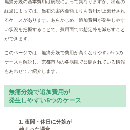
無痛分娩の基本費用は病院によって異なりますが、出産の
経過によっては、当初の案内金額よりも費用が上乗せされ
るケースがあります。あらかじめ、追加費用が発生しやす
い状況を把握することで、費用面での想定外を減らすこと
ができます。
このページでは、無痛分娩で費用が高くなりやすい5つの
ケースを解説し、京都市内の各病院で公開されている情報
もあわせてご紹介します。
無痛分娩で追加費用が
発生しやすい5つのケース
1. 夜間・休日に分娩が
始まった場合