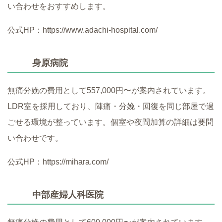
い合わせをおすすめします。
公式HP：https://www.adachi-hospital.com/
身原病院
無痛分娩の費用として557,000円〜が案内されています。
LDR室を採用しており、陣痛・分娩・回復を同じ部屋で過
ごせる環境が整っています。個室や夜間加算の詳細は要問
い合わせです。
公式HP：https://mihara.com/
中部産婦人科医院