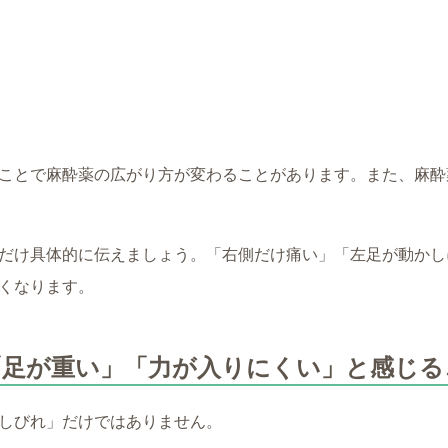
ことで麻酔薬の広がり方が変わることがあります。また、麻酔
だけ具体的に伝えましょう。「右側だけ痛い」「左足が動かし
くなります。
「足が重い」「力が入りにくい」と感じる
しびれ」だけではありません。