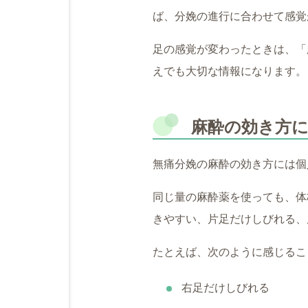
ば、分娩の進行に合わせて感覚
足の感覚が変わったときは、「
えでも大切な情報になります。
麻酔の効き方
無痛分娩の麻酔の効き方には個
同じ量の麻酔薬を使っても、体
きやすい、片足だけしびれる、
たとえば、次のように感じるこ
右足だけしびれる