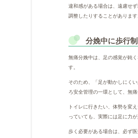
違和感がある場合は、遠慮せず
調整したりすることがあります
分娩中に歩行
無痛分娩中は、足の感覚が鈍く
す。
そのため、「足が動かしにくい
ろ安全管理の一環として、無痛
トイレに行きたい、体勢を変え
っていても、実際には足に力が
歩く必要がある場合は、必ず医