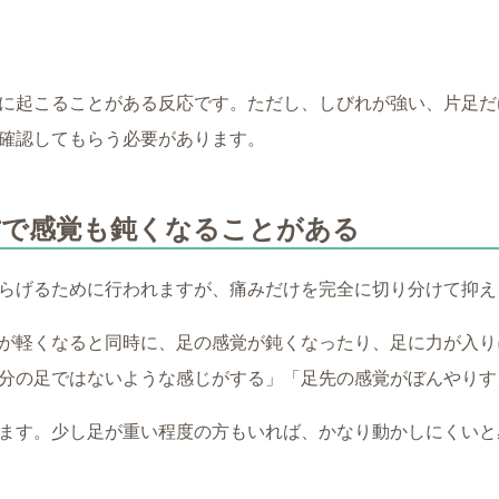
に起こることがある反応です。ただし、しびれが強い、片足だ
確認してもらう必要があります。
方で感覚も鈍くなることがある
らげるために行われますが、痛みだけを完全に切り分けて抑え
が軽くなると同時に、足の感覚が鈍くなったり、足に力が入り
分の足ではないような感じがする」「足先の感覚がぼんやりす
ます。少し足が重い程度の方もいれば、かなり動かしにくいと