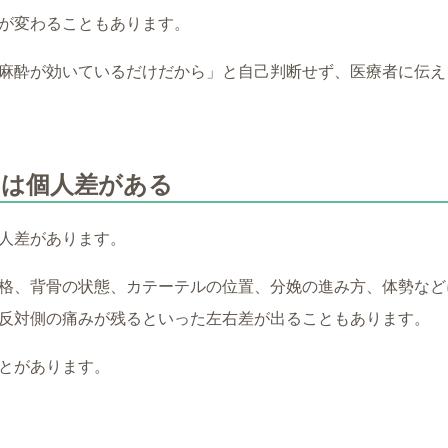
が変わることもあります。
麻酔が効いているだけだから」と自己判断せず、医療者に伝え
には個人差がある
人差があります。
格、背骨の状態、カテーテルの位置、分娩の進み方、体勢など
反対側の痛みが残るといった左右差が出ることもあります。
とがあります。