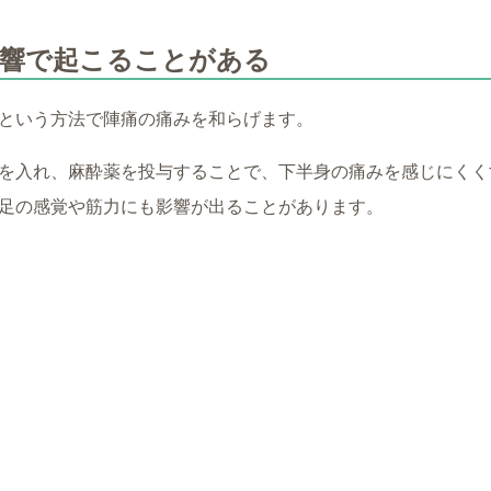
影響で起こることがある
という方法で陣痛の痛みを和らげます。
を入れ、麻酔薬を投与することで、下半身の痛みを感じにくく
足の感覚や筋力にも影響が出ることがあります。