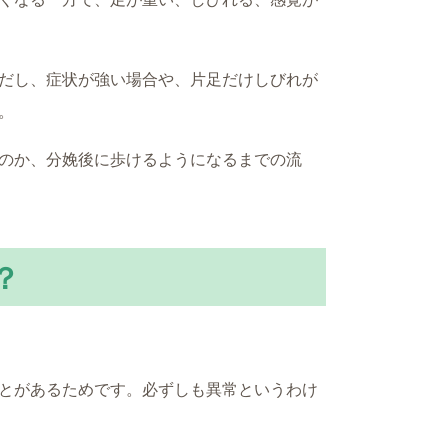
だし、症状が強い場合や、片足だけしびれが
。
のか、分娩後に歩けるようになるまでの流
？
とがあるためです。必ずしも異常というわけ