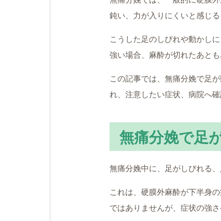
鈍い、力が入りにくいと感じる
こうした足のしびれや動かしに
強い場合、麻酔が切れたあとも
この記事では、無痛分娩で足が
れ、注意したい症状、病院へ確
無痛分娩で足
無痛分娩中に、足がしびれる、
これは、硬膜外麻酔が下半身の
ではありませんが、症状の強さ