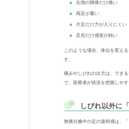
左側の陣痛だけ痛い
両足が重い
片足だけ力が入りにくい
足先だけ感覚が鈍い
このような場合、体位を変える
す。
痛みやしびれの出方は、できる
で、医療者が状況を把握しやす
しびれ以外に
無痛分娩中の足の違和感は、「