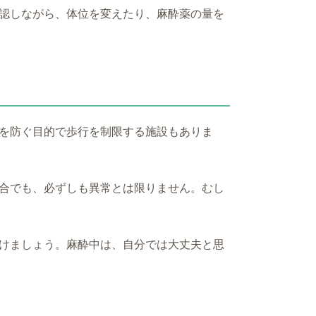
認しながら、体位を変えたり、麻酔薬の量を
を防ぐ目的で歩行を制限する施設もありま
合でも、必ずしも異常とは限りません。むし
けましょう。麻酔中は、自分では大丈夫と思