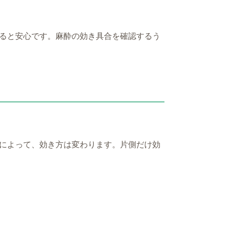
ると安心です。麻酔の効き具合を確認するう
によって、効き方は変わります。片側だけ効