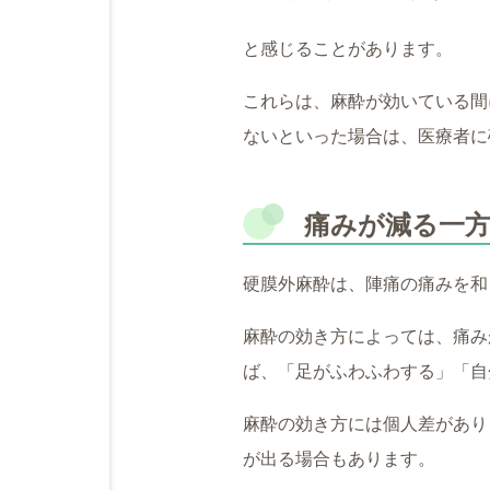
と感じることがあります。
これらは、麻酔が効いている間
ないといった場合は、医療者に
痛みが減る一
硬膜外麻酔は、陣痛の痛みを和
麻酔の効き方によっては、痛み
ば、「足がふわふわする」「自
麻酔の効き方には個人差があり
が出る場合もあります。