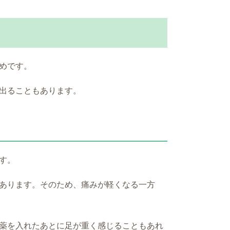
めです。
出ることもあります。
す。
あります。そのため、痛みが軽くなる一方
薬を入れたあとに足が重く感じることもあれ