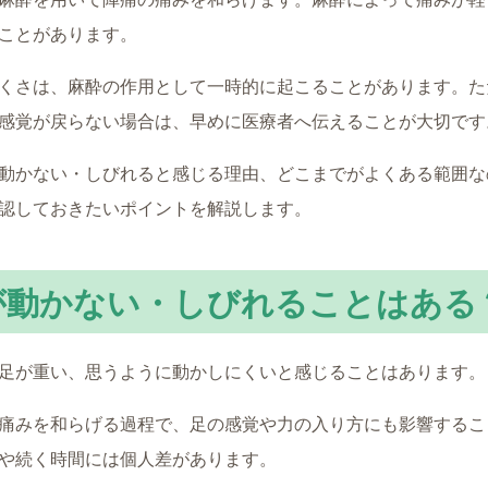
ことがあります。
くさは、麻酔の作用として一時的に起こることがあります。た
感覚が戻らない場合は、早めに医療者へ伝えることが大切です
動かない・しびれると感じる理由、どこまでがよくある範囲な
認しておきたいポイントを解説します。
が動かない・しびれることはある
足が重い、思うように動かしにくいと感じることはあります。
痛みを和らげる過程で、足の感覚や力の入り方にも影響するこ
や続く時間には個人差があります。