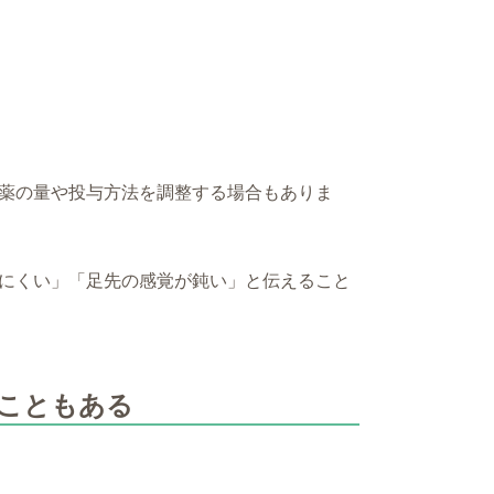
薬の量や投与方法を調整する場合もありま
にくい」「足先の感覚が鈍い」と伝えること
こともある