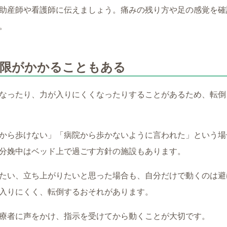
助産師や看護師に伝えましょう。痛みの残り方や足の感覚を確
。
制限がかかることもある
なったり、力が入りにくくなったりすることがあるため、転倒
から歩けない」「病院から歩かないように言われた」という場
分娩中はベッド上で過ごす方針の施設もあります。
たい、立ち上がりたいと思った場合も、自分だけで動くのは避
入りにくく、転倒するおそれがあります。
療者に声をかけ、指示を受けてから動くことが大切です。