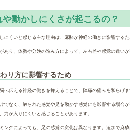
れや動かしにくさが起こるの？
しにくいと感じる主な理由は、麻酔が神経の働きに影響するた
があり、体勢や分娩の進み方によって、左右差や感覚の違いが
伝わり方に影響するため
脳へ伝える神経の働きを抑えることで、陣痛の痛みを和らげま
けでなく、触られた感覚や足を動かす感覚にも影響する場合が
、力が入りにくいと感じることがあります。
ミングによっても、足の感覚の変化は異なります。追加で麻酔