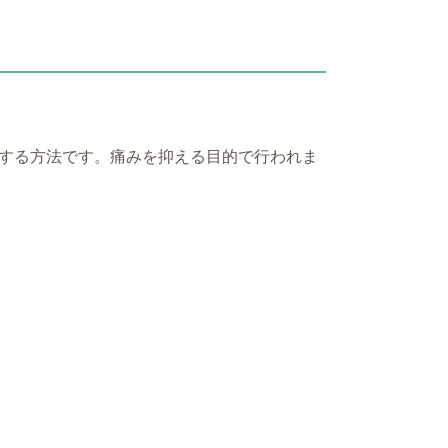
する方法です。痛みを抑える目的で行われま