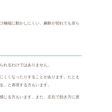
け極端に動かしにくい、麻酔が切れても戻ら
られるわけではありません。
にくくなったりすることがあります。たとえ
る」と表現する方もいます。
感じる方もいます。また、左右で効き方に差