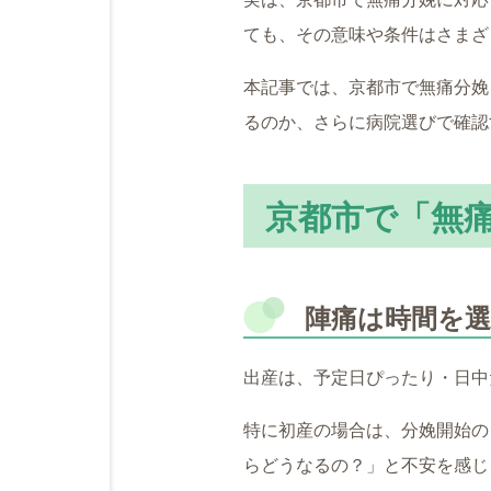
ても、その意味や条件はさまざ
本記事では、京都市で無痛分娩
るのか、さらに病院選びで確認
京都市で「無
陣痛は時間を
出産は、予定日ぴったり・日中
特に初産の場合は、分娩開始の
らどうなるの？」と不安を感じ