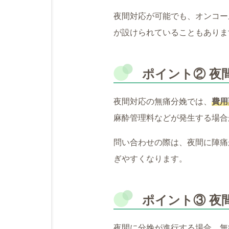
夜間対応が可能でも、オンコー
が設けられていることもありま
ポイント② 夜
夜間対応の無痛分娩では、
費用
麻酔管理料などが発生する場合
問い合わせの際は、夜間に陣痛
ぎやすくなります。
ポイント③ 夜
夜間に分娩が進行する場合、無