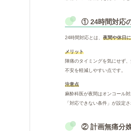
① 24時間対応
24時間対応とは、
夜間や休日に
メリット
陣痛のタイミングを気にせず、
不安を軽減しやすい点です。
注意点
麻酔科医が夜間はオンコール対
「対応できない条件」が設定さ
② 計画無痛分