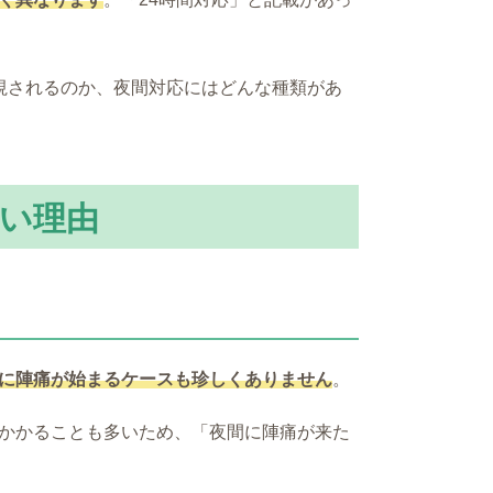
視されるのか、夜間対応にはどんな種類があ
多い理由
に陣痛が始まるケースも珍しくありません
。
かかることも多いため、「夜間に陣痛が来た