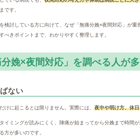
まです。
を検討している方に向けて、なぜ「無痛分娩×夜間対応」が重
すべきポイントまで、わかりやすく整理します。
痛分娩×夜間対応」を調べる人が
選ばない
だけに起こるとは限りません。実際には、
夜中や明け方、休日
タイミングが読みにくく、陣痛が始まってから分娩まで時間が
る方が多いのです。