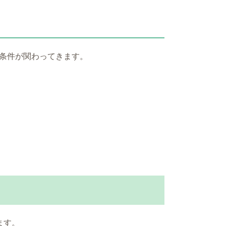
条件が関わってきます。
る
ます。