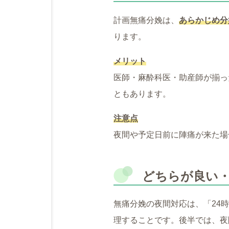
計画無痛分娩は、
あらかじめ分
ります。
メリット
医師・麻酔科医・助産師が揃っ
ともあります。
注意点
夜間や予定日前に陣痛が来た場
どちらが良い
無痛分娩の夜間対応は、「24
理することです。後半では、夜