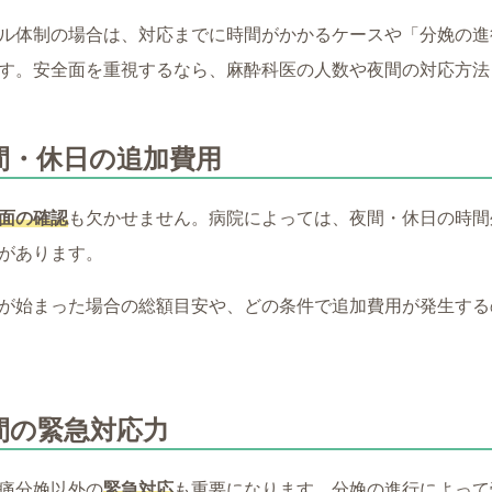
ル体制の場合は、対応までに時間がかかるケースや「分娩の進
す。安全面を重視するなら、麻酔科医の人数や夜間の対応方法
間・休日の追加費用
面の確認
も欠かせません。病院によっては、夜間・休日の時間
があります。
が始まった場合の総額目安や、どの条件で追加費用が発生する
間の緊急対応力
痛分娩以外の
緊急対応
も重要になります。分娩の進行によって