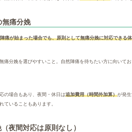
の無痛分娩
陣痛が始まった場合でも、原則として無痛分娩に対応できる体
無痛分娩を選びやすいこと。自然陣痛を待ちたい方に向いてお
応の場合もあり、夜間・休日は
追加費用（時間外加算）
が発生
れていることもあります。
娩（夜間対応は原則なし）