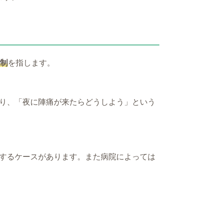
制
を指します。
り、「夜に陣痛が来たらどうしよう」という
するケースがあります。また病院によっては