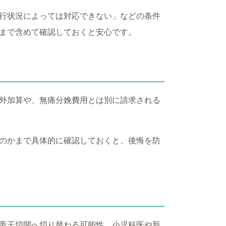
行状況によっては対応できない」などの条件
まで含めて確認しておくと安心です。
外加算や、無痛分娩費用とは別に請求される
のかまで具体的に確認しておくと、後悔を防
帝王切開へ切り替わる可能性、小児科医や新