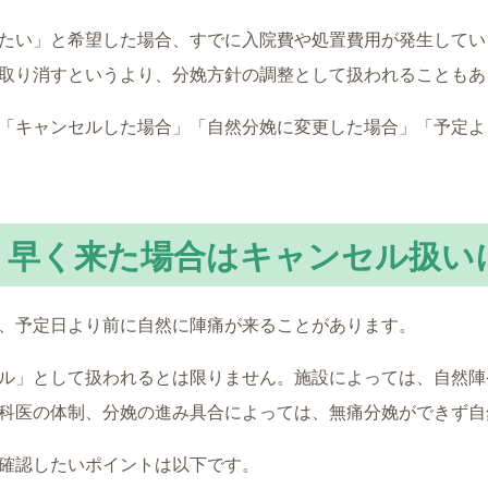
たい」と希望した場合、すでに入院費や処置費用が発生してい
取り消すというより、分娩方針の調整として扱われることもあ
「キャンセルした場合」「自然分娩に変更した場合」「予定よ
り早く来た場合はキャンセル扱い
、予定日より前に自然に陣痛が来ることがあります。
ル」として扱われるとは限りません。施設によっては、自然陣
科医の体制、分娩の進み具合によっては、無痛分娩ができず自
確認したいポイントは以下です。