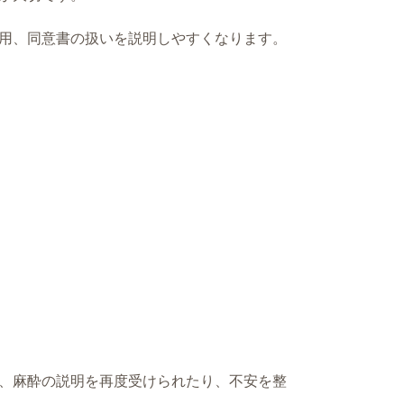
用、同意書の扱いを説明しやすくなります。
、麻酔の説明を再度受けられたり、不安を整