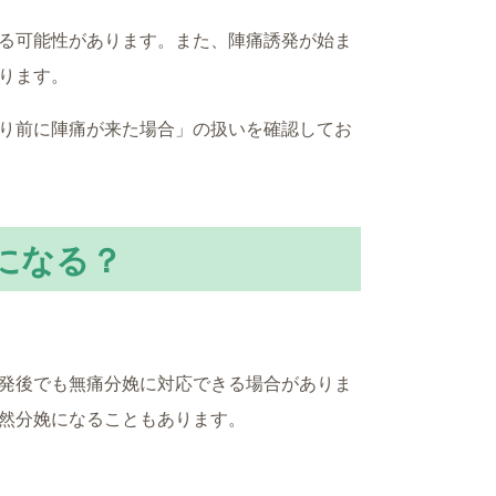
る可能性があります。また、陣痛誘発が始ま
ります。
り前に陣痛が来た場合」の扱いを確認してお
になる？
発後でも無痛分娩に対応できる場合がありま
然分娩になることもあります。