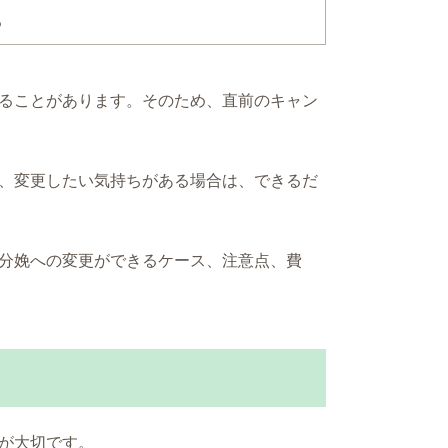
る
ることがあります。そのため、直前のキャン
、変更したい気持ちがある場合は、できるだ
分娩への変更ができるケース、注意点、費
が大切です。