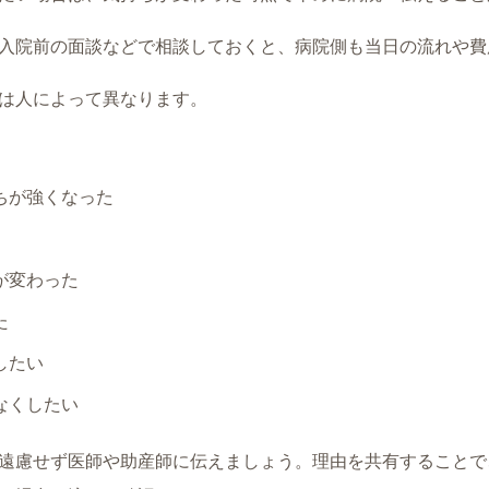
入院前の面談などで相談しておくと、病院側も当日の流れや費
は人によって異なります。
ちが強くなった
が変わった
た
したい
なくしたい
遠慮せず医師や助産師に伝えましょう。理由を共有することで