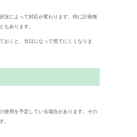
状況によって対応が変わります。特に計画無
ともあります。
ておくと、当日になって慌てにくくなりま
の使用を予定している場合があります。その
す。