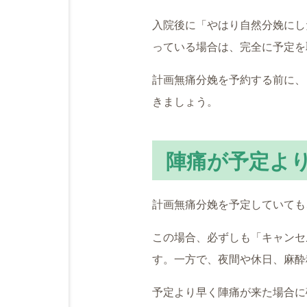
入院後に「やはり自然分娩にし
っている場合は、完全に予定を
計画無痛分娩を予約する前に、
きましょう。
陣痛が予定よ
計画無痛分娩を予定していても
この場合、必ずしも「キャンセ
す。一方で、夜間や休日、麻酔
予定より早く陣痛が来た場合に