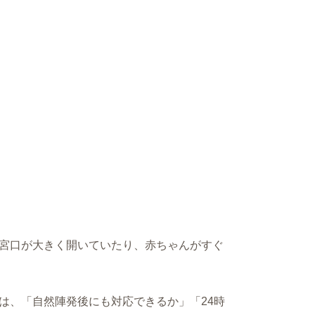
宮口が大きく開いていたり、赤ちゃんがすぐ
は、「自然陣発後にも対応できるか」「24時