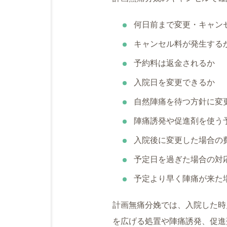
何日前まで変更・キャン
キャンセル料が発生する
予約料は返金されるか
入院日を変更できるか
自然陣痛を待つ方針に変
陣痛誘発や促進剤を使う
入院後に変更した場合の
予定日を過ぎた場合の対
予定より早く陣痛が来た
計画無痛分娩では、入院した時
を広げる処置や陣痛誘発、促進