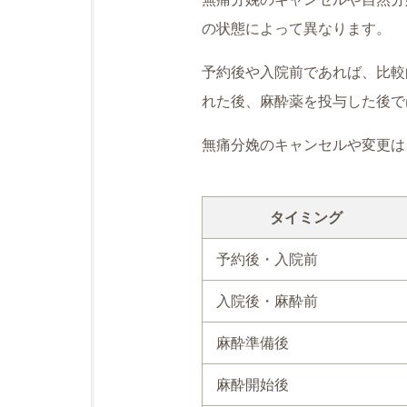
の状態によって異なります。
予約後や入院前であれば、比較
れた後、麻酔薬を投与した後で
無痛分娩のキャンセルや変更は
タイミング
予約後・入院前
入院後・麻酔前
麻酔準備後
麻酔開始後