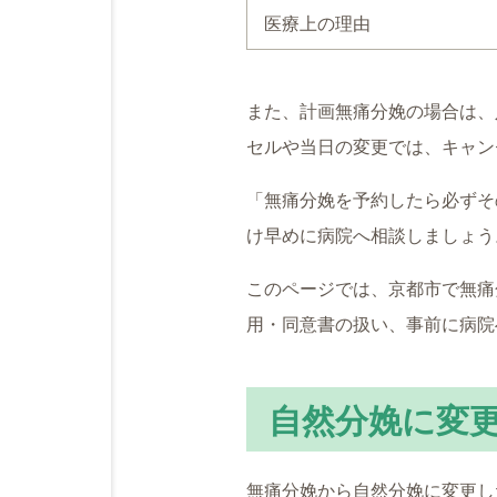
医療上の理由
また、計画無痛分娩の場合は、
セルや当日の変更では、キャン
「無痛分娩を予約したら必ずそ
け早めに病院へ相談しましょう
このページでは、京都市で無痛
用・同意書の扱い、事前に病院
自然分娩に変
無痛分娩から自然分娩に変更し