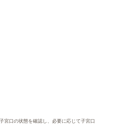
子宮口の状態を確認し、必要に応じて子宮口