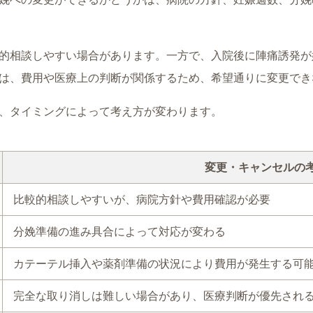
的相談しやすい場合があります。一方で、入院後に陣痛誘発が
は、費用や医療上の判断が関係するため、希望通りに変更でき
、タイミングによって考え方が変わります。
変更・キャンセルの
比較的相談しやすいが、病院方針や費用確認が必要
分娩準備の進み具合によって対応が変わる
カテーテル挿入や薬剤準備の状況により費用が発生する可
完全な取り消しは難しい場合があり、医療判断が優先され